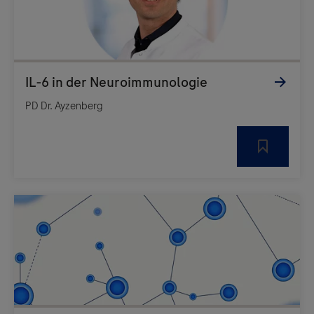
PD Dr. Ayzenberg