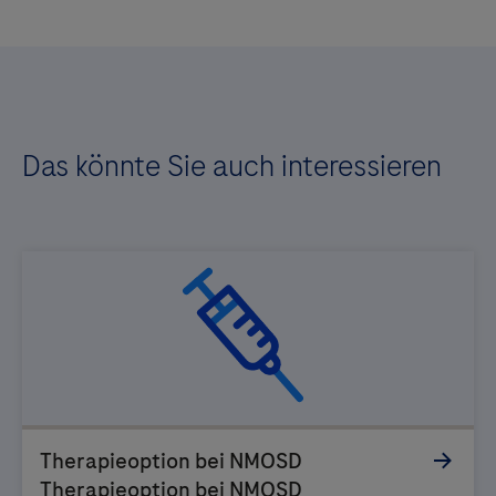
Das könnte Sie auch interessieren