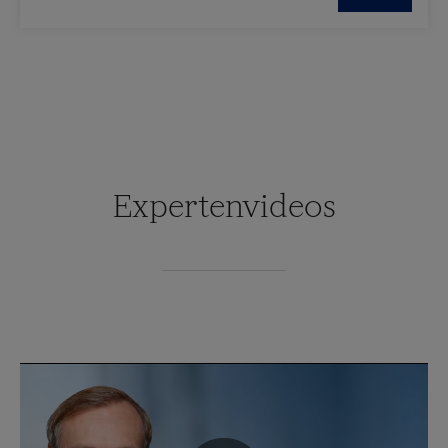
Expertenvideos