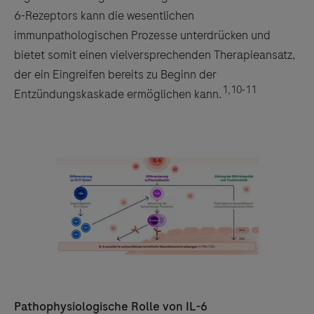
6-Rezeptors kann die wesentlichen
immunpathologischen Prozesse unterdrücken und
bietet somit einen vielversprechenden Therapieansatz,
der ein Eingreifen bereits zu Beginn der
1,10-11
Entzündungskaskade ermöglichen kann.
Pathophysiologische Rolle von IL-6