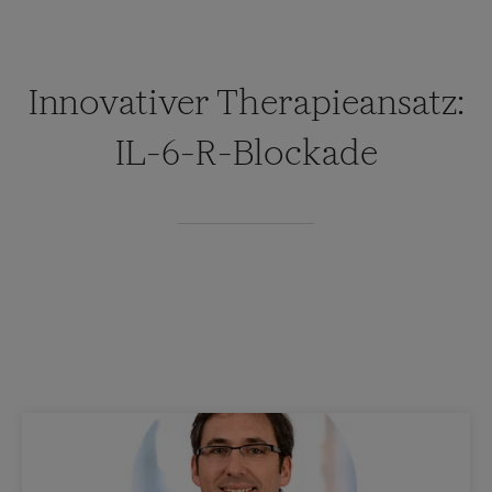
Innovativer Therapieansatz:
IL-6-R-Blockade