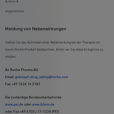
Active-A
augenblicke
Meldung von Nebenwirkungen
Sollten Sie das Auftreten einer Nebenwirkung bei der Therapie mit
einem Roche-Produkt beobachten, bitten wir Sie diese Ereignisse zu
melden:
An Roche Pharma AG:
Email:
grenzach.drug_safety@roche.com
Fax: +49 7624 14 3183
Die zuständige Bundesoberbehörde:
www.pei.de
oder
www.bfarm.de
oder Fax: +49 6103 / 77-1234 (PEI)