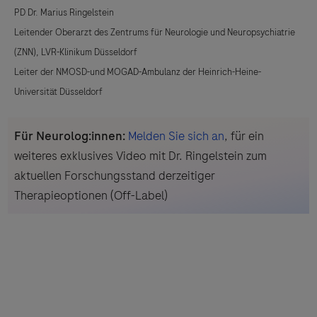
PD Dr. Marius Ringelstein
Leitender Oberarzt des Zentrums für Neurologie und Neuropsychiatrie
(ZNN), LVR-Klinikum Düsseldorf
Leiter der NMOSD-und MOGAD-Ambulanz der Heinrich-Heine-
Universität Düsseldorf
Für Neurolog:innen:
Melden Sie sich an
, für ein
weiteres exklusives Video mit Dr. Ringelstein zum
aktuellen Forschungsstand derzeitiger
Therapieoptionen (Off-Label)