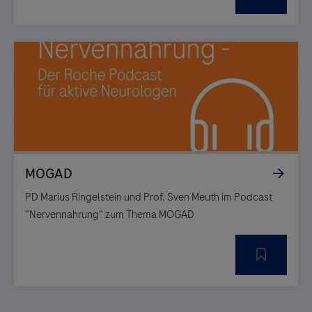
PD Marius Ringelstein und Prof. Sven Meuth im Podcast
"Nervennahrung" zum Thema MOGAD