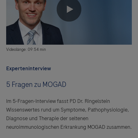
0:00 / 9:54
Videolänge: 09:54 min
Experteninterview
5 Fragen zu MOGAD
Im 5-Fragen-Interview fasst PD Dr. Ringelstein
Wissenswertes rund um Symptome, Pathophysiologie,
Diagnose und Therapie der seltenen
neuroimmunologischen Erkrankung MOGAD zusammen.