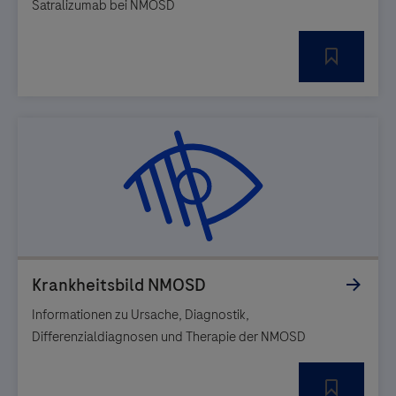
Satralizumab bei NMOSD
Informationen zu Ursache, Diagnostik,
Differenzialdiagnosen und Therapie der NMOSD