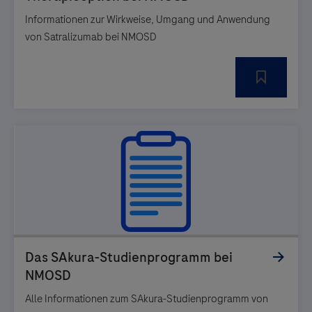
Informationen zur Wirkweise, Umgang und Anwendung
von Satralizumab bei NMOSD
Alle Informationen zum SAkura-Studienprogramm von