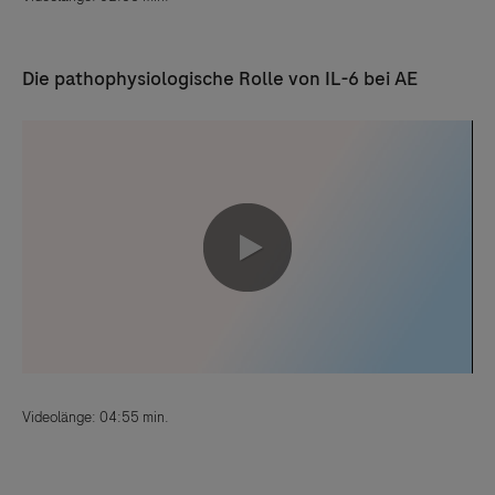
Die pathophysiologische Rolle von IL-6 bei AE
0:00 / 4:55
Videolänge: 04:55 min.