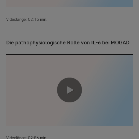
Videolänge: 02:15 min.
Die pathophysiologische Rolle von IL-6 bei MOGAD
0:00 / 2:56
Videolänge: 02:56 min.