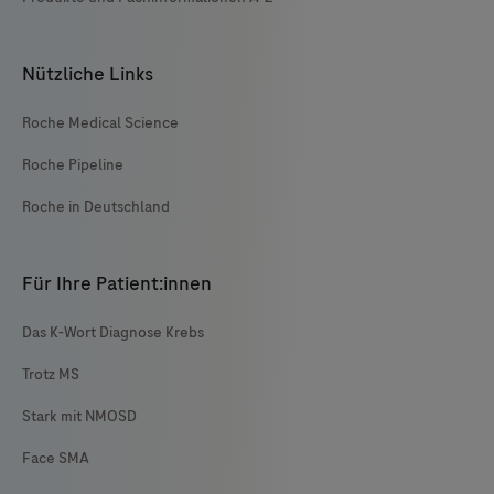
Nützliche Links
Roche Medical Science
Roche Pipeline
Roche in Deutschland
Für Ihre Patient:innen
Das K-Wort Diagnose Krebs
Trotz MS
Stark mit NMOSD
Face SMA