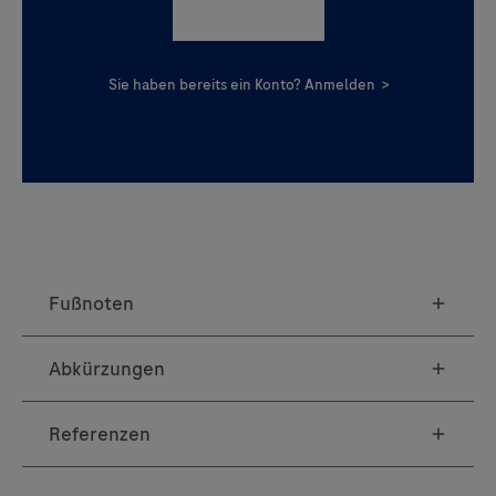
Registrieren
Sie haben bereits ein Konto?
Anmelden
>