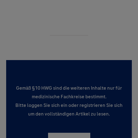
Gemäß §10 HWG sind die weiteren Inhalte nur für
medizinische Fachkreise bestimmt.
Bitte loggen Sie sich ein oder registrieren Sie sich
um den vollständigen Artikel zu lesen.