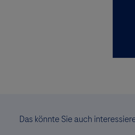
Das könnte Sie auch interessier