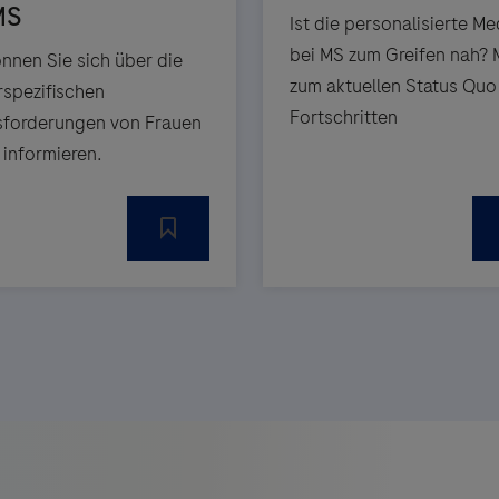
Ist die personalisierte Me
bei MS zum Greifen nah? 
önnen Sie sich über die
zum aktuellen Status Quo
spezifischen
Fortschritten
forderungen von Frauen
 informieren.