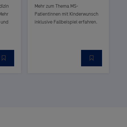
dizin
Mehr zum Thema MS-
Mehr
Patientinnen mit Kinderwunsch
 und
inklusive Fallbeispiel erfahren.