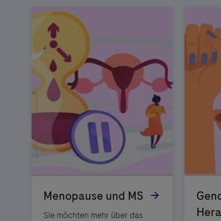
Sie möchten mehr über das