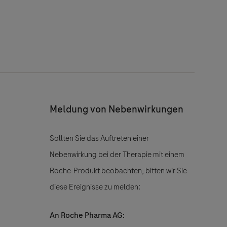
Meldung von Nebenwirkungen
Sollten Sie das Auftreten einer
Nebenwirkung bei der Therapie mit einem
Roche-Produkt beobachten, bitten wir Sie
diese Ereignisse zu melden:
An Roche Pharma AG: