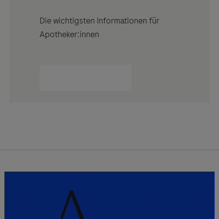
Die wichtigsten Informationen für
Apotheker:innen
Mehr Informationen