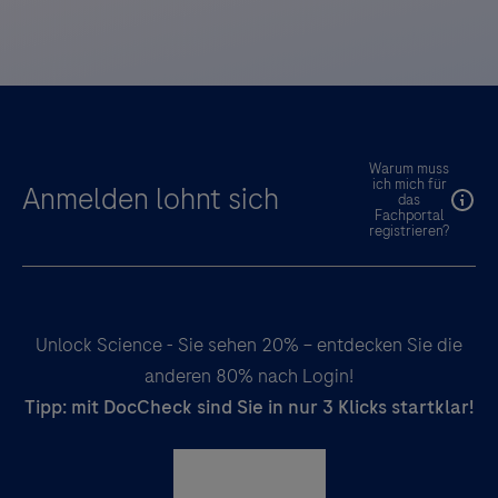
Warum muss
ich mich für
Anmelden lohnt sich
das
Fachportal
registrieren?
Unlock Science - Sie sehen 20% – entdecken Sie die
anderen 80% nach Login!
Tipp: mit DocCheck sind Sie in nur 3 Klicks startklar!
Registrieren