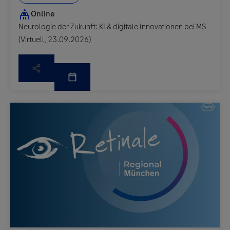
Neurologie der Zukunft: KI & digitale Innovationen bei MS
(Virtuell, 23.09.2026)