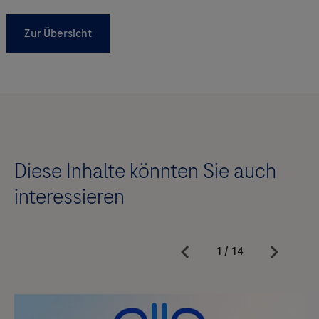
Zur Übersicht
Diese Inhalte könnten Sie auch
interessieren