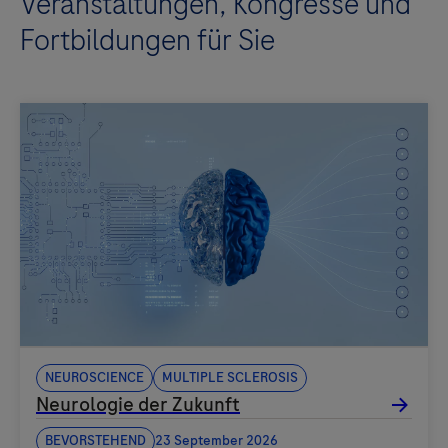
Veranstaltungen, Kongresse und
Fortbildungen für Sie
Neuroscience
Multiple sclerosis