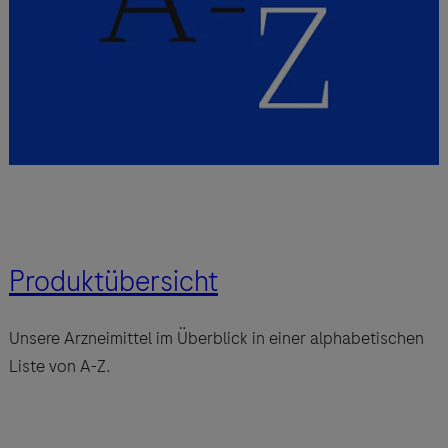
Produktübersicht
Unsere Arzneimittel im Überblick in einer alphabetischen
Liste von A-Z.