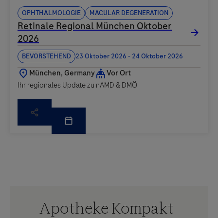
Ophthalmologie
Macular degeneration
Ihr regionales Update zu nAMD & DMÖ
Apotheke Kompakt