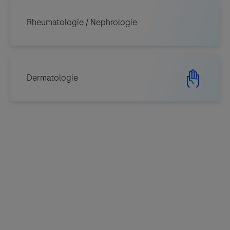
AI Education Hub