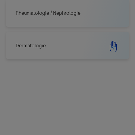
AI Education Hub