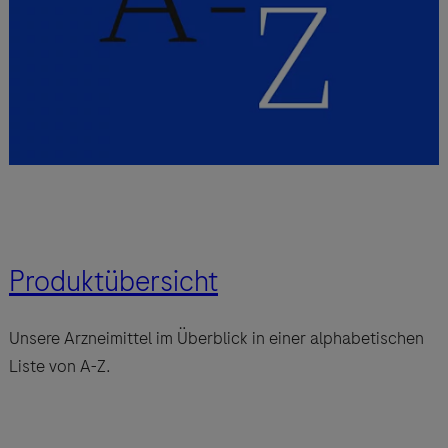
Produktübersicht
Unsere Arzneimittel im Überblick in einer alphabetischen
Liste von A-Z.