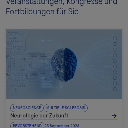
Veranstaltungen, Kongresse und
Fortbildungen für Sie
Neuroscience
Multiple sclerosis