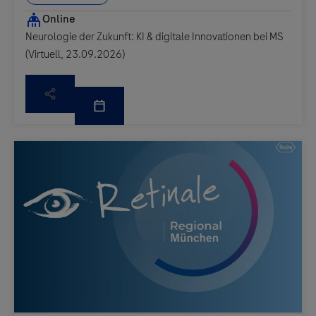
Neurologie der Zukunft: KI & digitale Innovationen bei MS
(Virtuell, 23.09.2026)