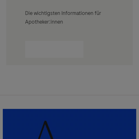
Die wichtigsten Informationen für
Apotheker:innen
Mehr Informationen