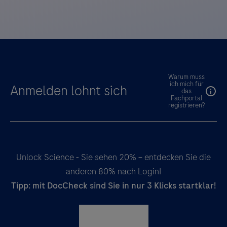
Warum muss
ich mich für
Anmelden lohnt sich
das
Fachportal
registrieren?
Unlock Science - Sie sehen 20% – entdecken Sie die
anderen 80% nach Login!
Tipp: mit DocCheck sind Sie in nur 3 Klicks startklar!
Registrieren