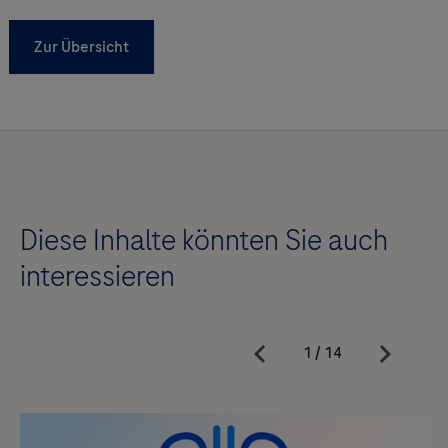
Zur Übersicht
Diese Inhalte könnten Sie auch
interessieren