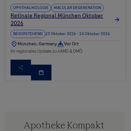
Ophthalmologie
Macular degeneration
Ihr regionales Update zu nAMD & DMÖ
Apotheke Kompakt