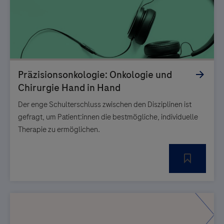
Der enge Schulterschluss zwischen den Disziplinen ist
gefragt, um Patient:innen die bestmögliche, individuelle
Therapie zu ermöglichen.