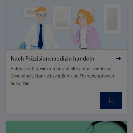
Entdecken Sie, wie sich individuelle Unterschiede auf
Gesundheit, Krankheitsverläufe und Therapieoptionen
auswirken.