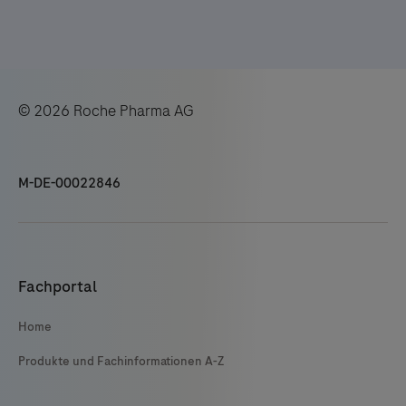
© 2026 Roche Pharma AG
M-DE-00022846
Fachportal
Home
Produkte und Fachinformationen A-Z