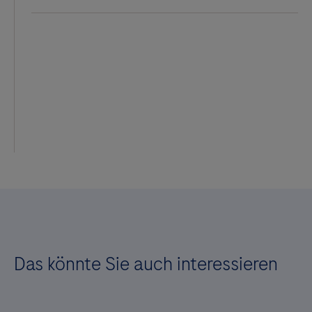
Das könnte Sie auch interessieren