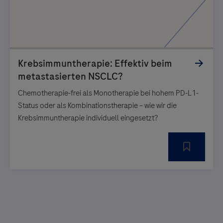
Chemotherapie-frei als Monotherapie bei hohem PD-L1-
Status oder als Kombinationstherapie – wie wir die
Krebsimmuntherapie individuell eingesetzt?