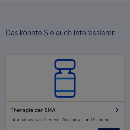
Das könnte Sie auch interessieren
Informationen zu Therapie, Wirksamkeit und Sicherheit