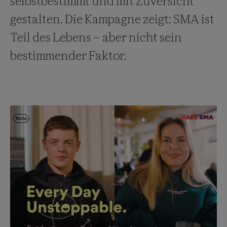
selbstbestimmt und mit Zuversicht
gestalten. Die Kampagne zeigt: SMA ist
Teil des Lebens – aber nicht sein
bestimmender Faktor.