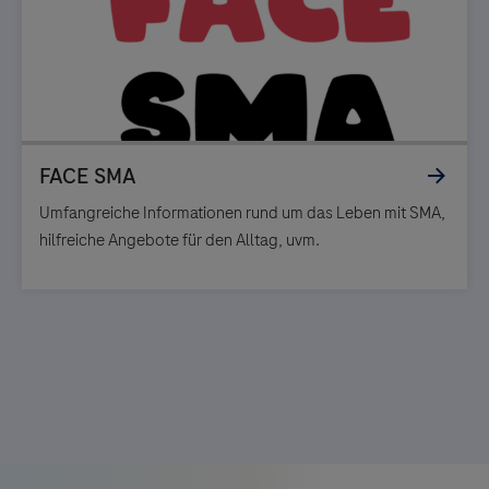
Umfangreiche Informationen rund um das Leben mit SMA,
hilfreiche Angebote für den Alltag, uvm.