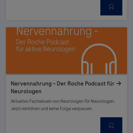
Aktuelles Fachwissen von Neurologen für Neurologen.
Jetzt reinhören und keine Folge verpassen.