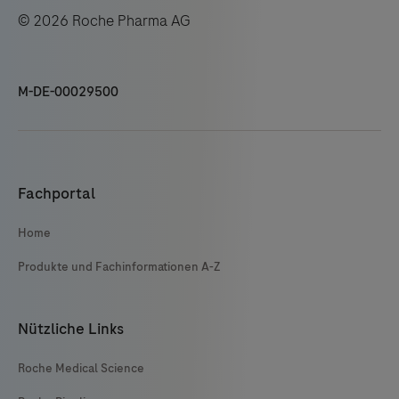
© 2026 Roche Pharma AG
M-DE-00029500
Fachportal
Home
Produkte und Fachinformationen A-Z
Nützliche Links
Roche Medical Science