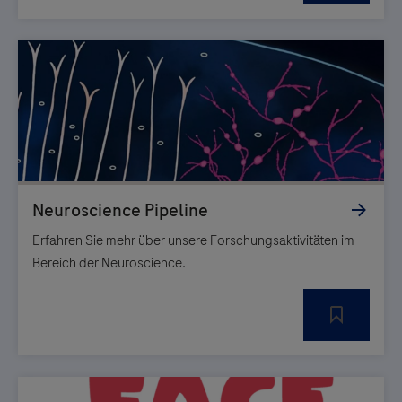
Erfahren Sie mehr über unsere Forschungsaktivitäten im
Bereich der Neuroscience.