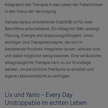
Integration der Therapie in das Leben der Patient:innen
in den Fokus der Versorgung.
Gerade daraus entstehende Stabilität ist für viele
Betroffene entscheidend. Ein Alltag mit SMA verlangt
Planung, Energie und Anpassungsfähigkeit. Umso
wichtiger sind Therapiekonzepte, die sich in
bestehende Routinen integrieren lassen, wirksam sind
und dabei möglichst wenig belasten. Eine verlässliche,
alltagstaugliche Therapie kann so zur Grundlage
werden, um persönliche Freiräume zu erhalten und
eigene Lebensentwürfe zu verfolgen.
Liv und Yanis – Every Day
Unstoppable im echten Leben