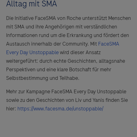
Alltag mit SMA
Die Initiative FaceSMA von Roche unterstützt Menschen
mit SMA und ihre Angehörigen mit verständlichen
Informationen rund um die Erkrankung und fördert den
Austausch innerhalb der Community. Mit
FaceSMA
Every Day Unstoppable
wird dieser Ansatz
weitergeführt: durch echte Geschichten, alltagsnahe
Perspektiven und eine klare Botschaft für mehr
Selbstbestimmung und Teilhabe.
Mehr zur Kampagne FaceSMA Every Day Unstoppable
sowie zu den Geschichten von Liv und Yanis finden Sie
hier:
https://www.facesma.de/unstoppable/