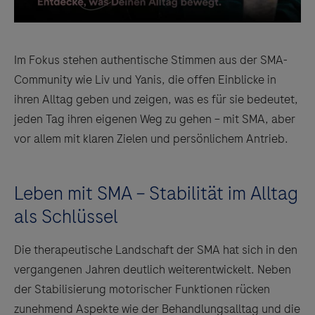
Im Fokus stehen authentische Stimmen aus der SMA-
Community wie Liv und Yanis, die offen Einblicke in
ihren Alltag geben und zeigen, was es für sie bedeutet,
jeden Tag ihren eigenen Weg zu gehen – mit SMA, aber
vor allem mit klaren Zielen und persönlichem Antrieb.
Leben mit SMA – Stabilität im Alltag
als Schlüssel
Die therapeutische Landschaft der SMA hat sich in den
vergangenen Jahren deutlich weiterentwickelt. Neben
der Stabilisierung motorischer Funktionen rücken
zunehmend Aspekte wie der Behandlungsalltag und die