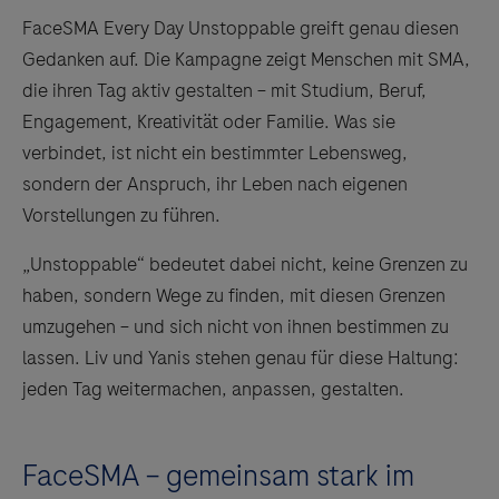
FaceSMA Every Day Unstoppable greift genau diesen
Gedanken auf. Die Kampagne zeigt Menschen mit SMA,
die ihren Tag aktiv gestalten – mit Studium, Beruf,
Engagement, Kreativität oder Familie. Was sie
verbindet, ist nicht ein bestimmter Lebensweg,
sondern der Anspruch, ihr Leben nach eigenen
Vorstellungen zu führen.
„Unstoppable“ bedeutet dabei nicht, keine Grenzen zu
haben, sondern Wege zu finden, mit diesen Grenzen
umzugehen – und sich nicht von ihnen bestimmen zu
lassen. Liv und Yanis stehen genau für diese Haltung:
jeden Tag weitermachen, anpassen, gestalten.
FaceSMA – gemeinsam stark im