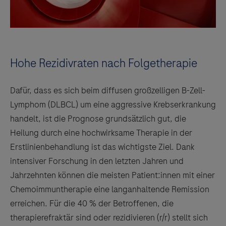
Hohe Rezidivraten nach Folgetherapie
Dafür, dass es sich beim diffusen großzelligen B-Zell-
Lymphom (DLBCL) um eine aggressive Krebserkrankung
handelt, ist die Prognose grundsätzlich gut, die
Heilung durch eine hochwirksame Therapie in der
Erstlinienbehandlung ist das wichtigste Ziel. Dank
intensiver Forschung in den letzten Jahren und
Jahrzehnten können die meisten Patient:innen mit einer
Chemoimmuntherapie eine langanhaltende Remission
erreichen. Für die 40 % der Betroffenen, die
therapierefraktär sind oder rezidivieren (r/r) stellt sich