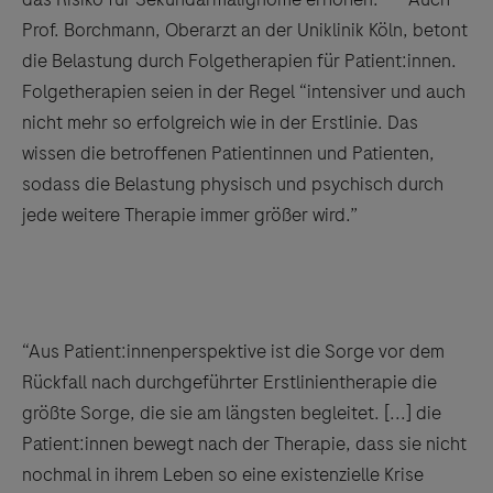
Prof. Borchmann, Oberarzt an der Uniklinik Köln, betont
die Belastung durch Folgetherapien für Patient:innen.
Folgetherapien seien in der Regel “intensiver und auch
nicht mehr so erfolgreich wie in der Erstlinie. Das
wissen die betroffenen Patientinnen und Patienten,
sodass die Belastung physisch und psychisch durch
jede weitere Therapie immer größer wird.”
“Aus Patient:innen­perspektive ist die Sorge vor dem
Rückfall nach durchgeführter Erstlinien­therapie die
größte Sorge, die sie am längsten begleitet. [...] die
Patient:innen bewegt nach der Therapie, dass sie nicht
nochmal in ihrem Leben so eine existenzielle Krise