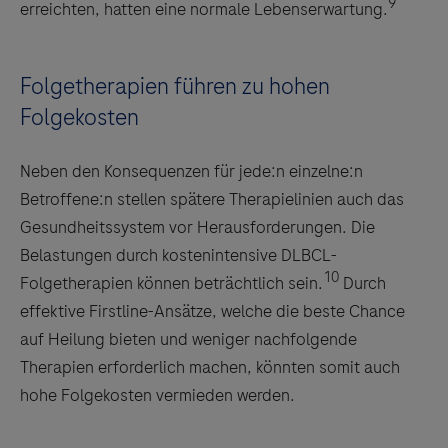
9
erreichten, hatten eine normale Lebenserwartung.
Folgetherapien führen zu hohen
Folgekosten
Neben den Konsequenzen für jede:n einzelne:n
Betroffene:n stellen spätere Therapielinien auch das
Gesundheitssystem vor Herausforderungen. Die
Belastungen durch kostenintensive DLBCL-
10
Folgetherapien können beträchtlich sein.
Durch
effektive Firstline-Ansätze, welche die beste Chance
auf Heilung bieten und weniger nachfolgende
Therapien erforderlich machen, könnten somit auch
hohe Folgekosten vermieden werden.