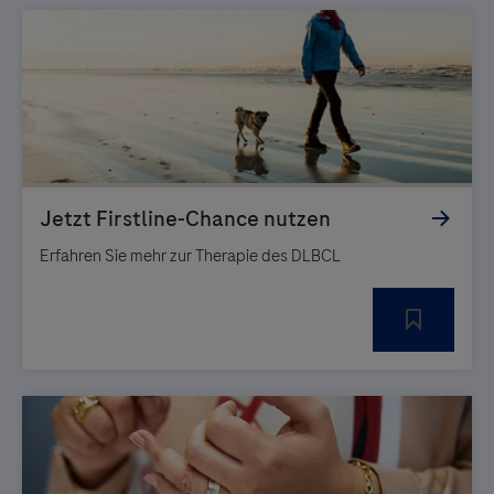
Erfahren Sie mehr zur Therapie des DLBCL