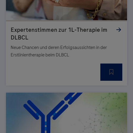
Neue Chancen und deren Erfolgsaussichten in der
Erstlinientherapie beim DLBCL