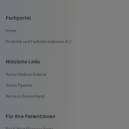
Fachportal
Home
Produkte und Fachinformationen A-Z
Nützliche Links
Roche Medical Science
Roche Pipeline
Roche in Deutschland
Für Ihre Patient:innen