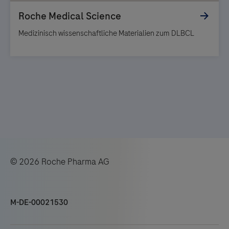
Medizinisch wissenschaftliche Materialien zum DLBCL
© 2026 Roche Pharma AG
M-DE-00021530