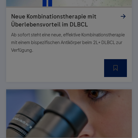
Ab sofort steht eine neue, effektive Kombinationstherapie
mit einem bispezifischen Antikörper beim 2L+ DLBCL zur
Verfügung.