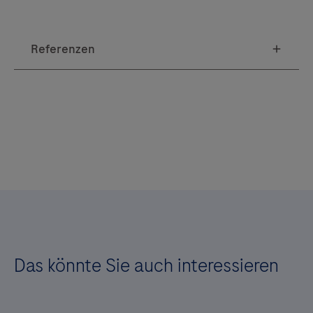
Das könnte Sie auch interessieren