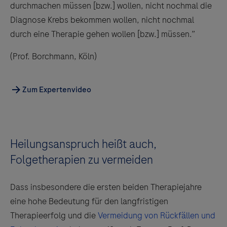
durchmachen müssen [bzw.] wollen, nicht nochmal die
Diagnose Krebs bekommen wollen, nicht nochmal
durch eine Therapie gehen wollen [bzw.] müssen.”
(Prof. Borchmann, Köln)
Zum Expertenvideo
Heilungsanspruch heißt auch,
Folgetherapien zu vermeiden
Dass insbesondere die ersten beiden Therapiejahre
eine hohe Bedeutung für den langfristigen
Therapieerfolg und die
Vermeidung von Rückfällen und