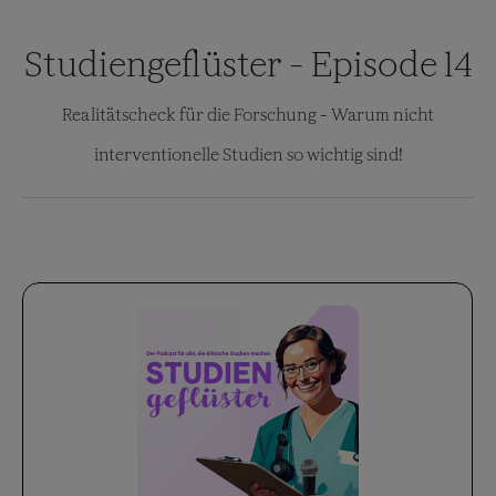
Studiengeflüster - Episode 14
Realitätscheck für die Forschung - Warum nicht
interventionelle Studien so wichtig sind!