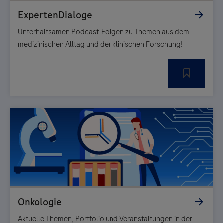
Unterhaltsamen Podcast-Folgen zu Themen aus dem
medizinischen Alltag und der klinischen Forschung!
Aktuelle Themen, Portfolio und Veranstaltungen in der