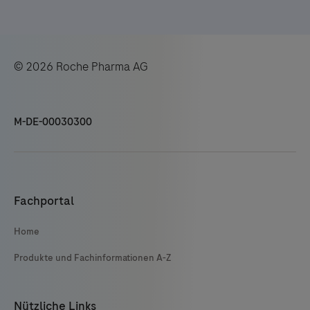
© 2026 Roche Pharma AG
M-DE-00030300
Fachportal
Home
Produkte und Fachinformationen A-Z
Nützliche Links