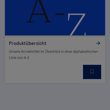
Unsere Arzneimittel im Überblick in einer alphabetischen
Liste von A-Z