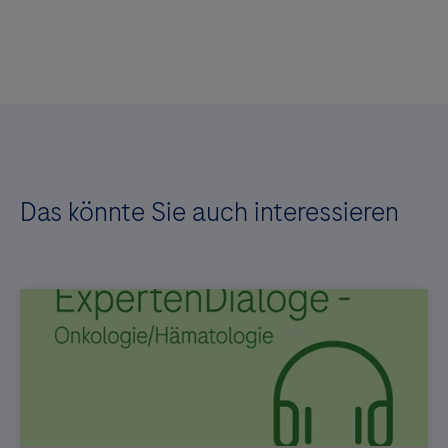
Das könnte Sie auch interessieren