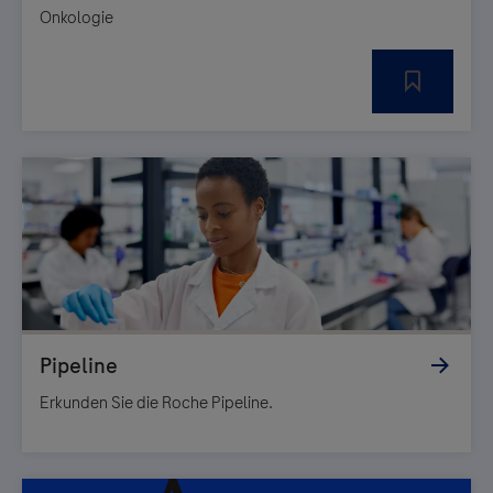
Onkologie
Erkunden Sie die Roche Pipeline.