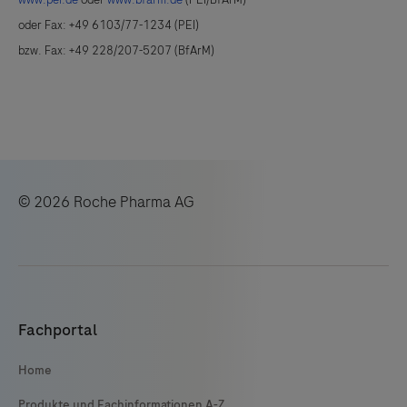
oder Fax: +49 6103/77-1234 (PEI)
bzw. Fax: +49 228/207-5207 (BfArM)
© 2026 Roche Pharma AG
Fachportal
Home
Produkte und Fachinformationen A-Z