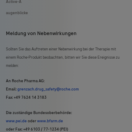
Active-A
augenblicke
Meldung von Nebenwirkungen
Sollten Sie das Auftreten einer Nebenwirkung bei der Therapie mit
einem Roche-Produkt beobachten, bitten wir Sie diese Ereignisse zu
melden:
An Roche Pharma AG:
Email:
grenzach.drug_safety@roche.com
Fax: +49 7624 14 3183
Die zuständige Bundesoberbehörde:
www.pei.de
oder
www.bfarm.de
oder Fax: +49 6103 / 77-1234 (PEI)