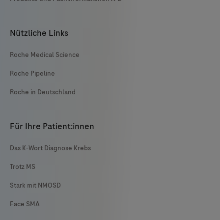
Nützliche Links
Roche Medical Science
Roche Pipeline
Roche in Deutschland
Für Ihre Patient:innen
Das K-Wort Diagnose Krebs
Trotz MS
Stark mit NMOSD
Face SMA