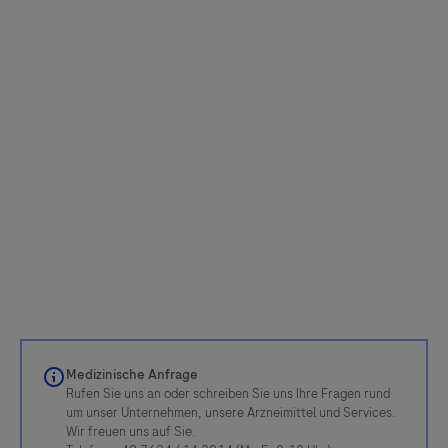
Medizinische Anfrage
Rufen Sie uns an oder schreiben Sie uns Ihre Fragen rund
um unser Unternehmen, unsere Arzneimittel und Services.
Wir freuen uns auf Sie.