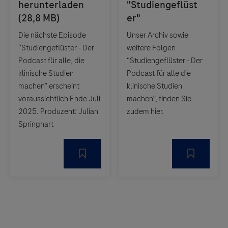
Die nächste Episode
Unser Archiv sowie
“Studiengeflüster - Der
weitere Folgen
Podcast für alle, die
“Studiengeflüster - Der
klinische Studien
Podcast für alle die
machen” erscheint
klinische Studien
voraussichtlich Ende Juli
machen”, finden Sie
2025. Produzent: Julian
zudem hier.
Springhart