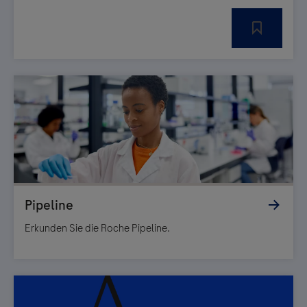
Erkunden Sie die Roche Pipeline.