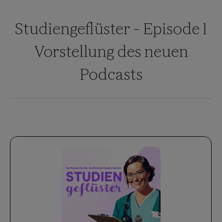
Studiengeflüster - Episode 1
Vorstellung des neuen
Podcasts