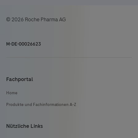
© 2026 Roche Pharma AG
M-DE-00026623
Fachportal
Home
Produkte und Fachinformationen A-Z
Nützliche Links