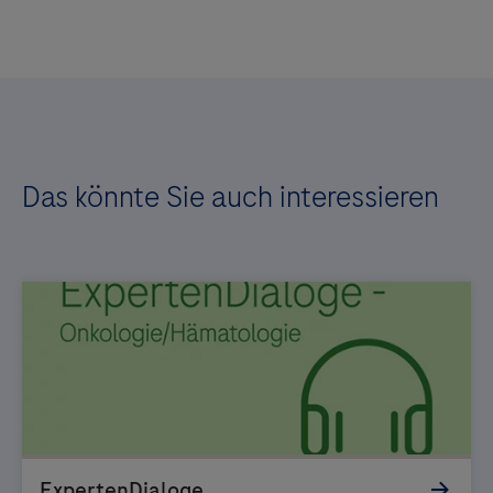
Das könnte Sie auch interessieren