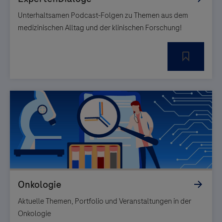
Unterhaltsamen Podcast-Folgen zu Themen aus dem
medizinischen Alltag und der klinischen Forschung!
Aktuelle Themen, Portfolio und Veranstaltungen in der
Onkologie