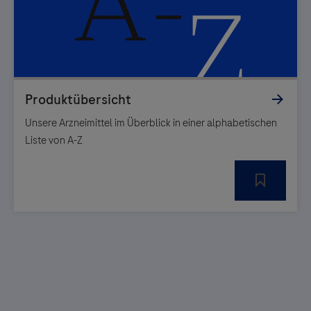
Unsere Arzneimittel im Überblick in einer alphabetischen
Liste von A-Z