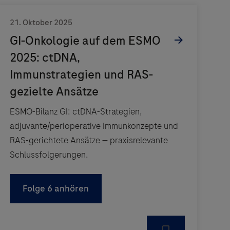
ESMO-Bilanz GI: ctDNA-Strategien,
adjuvante/perioperative Immunkonzepte und
RAS-gerichtete Ansätze — praxisrelevante
Schlussfolgerungen.
Folge 6 anhören