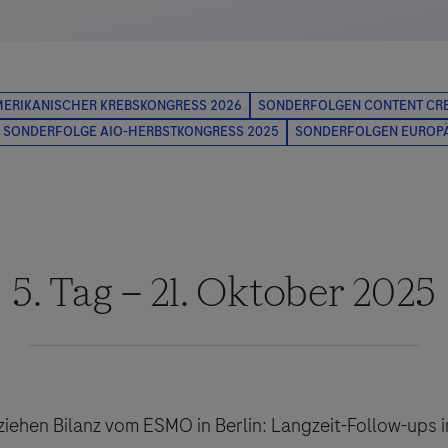
5. Tag – 21. Oktober 2025
iehen Bilanz vom ESMO in Berlin: Langzeit-Follow-ups