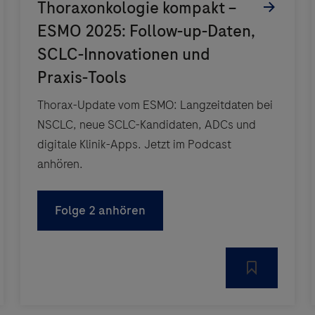
Thorax-Update vom ESMO: Langzeitdaten bei
NSCLC, neue SCLC-Kandidaten, ADCs und
digitale Klinik-Apps. Jetzt im Podcast
anhören.
Folge 2 anhören