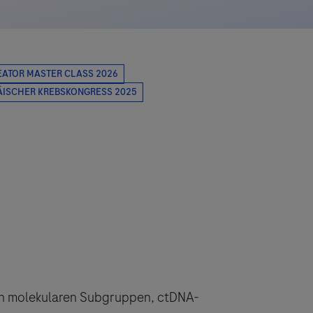
 in molekularen Subgruppen, ctDNA-