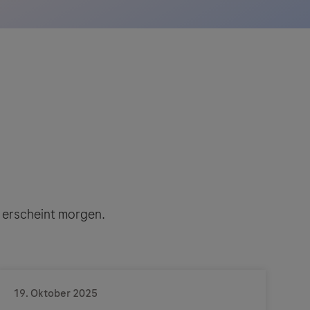
 erscheint morgen.