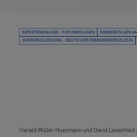
Harald Müller-Huesmann und David Liesenfeld z