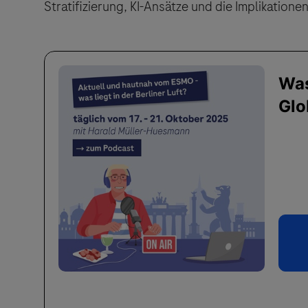
Stratifizierung, KI-Ansätze und die Implikatio