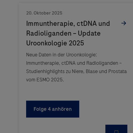
Neue Daten in der Uroonkologie:
Immuntherapie, ctDNA und Radioliganden –
Studienhighlights zu Niere, Blase und Prostata
vom ESMO 2025.
Folge 4 anhören