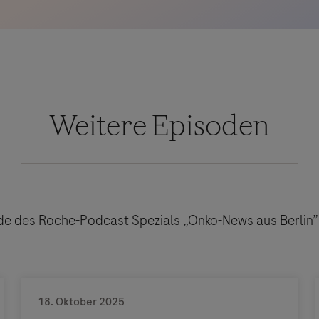
Weitere Episoden
de des Roche-Podcast Spezials „Onko-News aus Berlin”