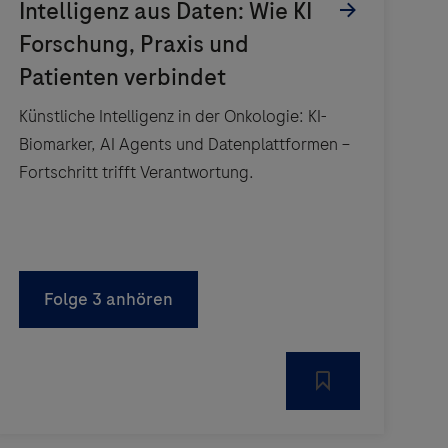
Künstliche Intelligenz in der Onkologie: KI-
Biomarker, AI Agents und Datenplattformen –
Fortschritt trifft Verantwortung.
Folge 3 anhören