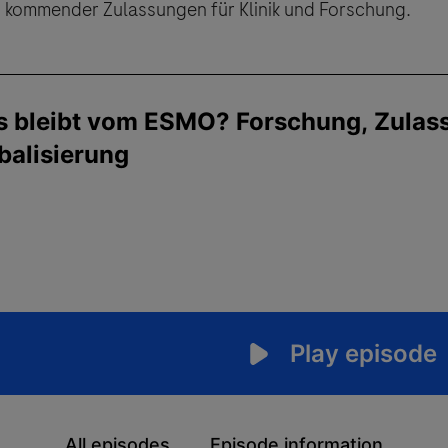
nen kommender Zulassungen für Klinik und Forschung.