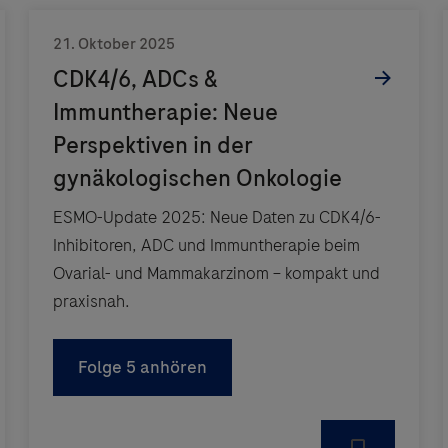
ESMO-Update 2025: Neue Daten zu CDK4/6-
Inhibitoren, ADC und Immuntherapie beim
Ovarial- und Mammakarzinom – kompakt und
praxisnah.
Folge 5 anhören