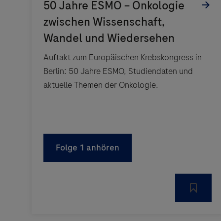
Auftakt zum Europäischen Krebskongress in
Berlin: 50 Jahre ESMO, Studiendaten und
aktuelle Themen der Onkologie.
Folge 1 anhören