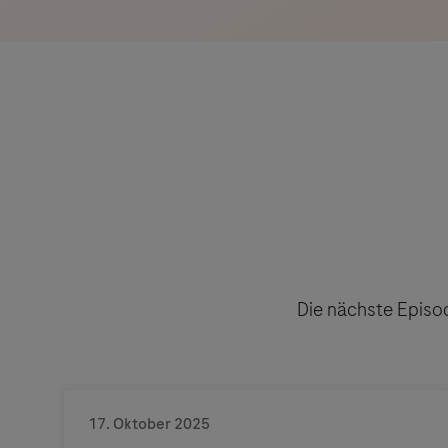
Die nächste Episo