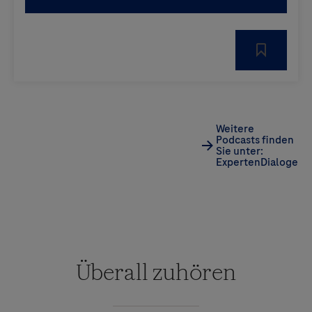
Weitere
Podcasts finden
Sie unter:
ExpertenDialoge
Überall zuhören