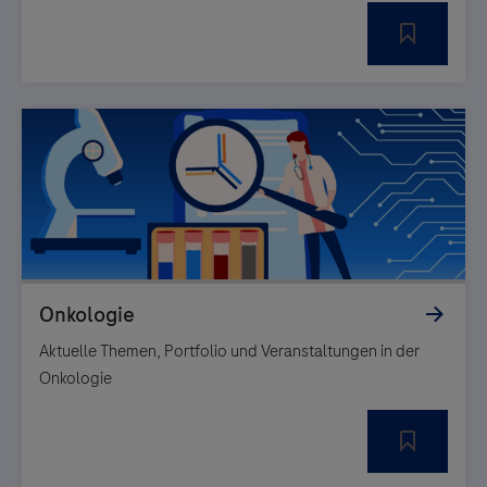
Aktuelle Themen, Portfolio und Veranstaltungen in der
Onkologie