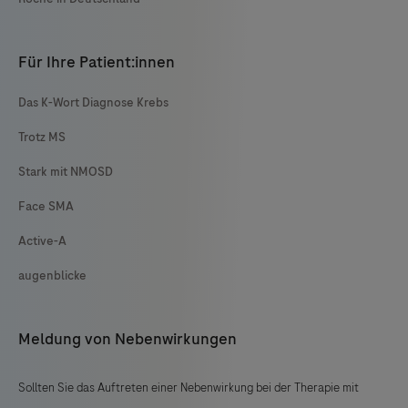
Für Ihre Patient:innen
Das K-Wort Diagnose Krebs
Trotz MS
Stark mit NMOSD
Face SMA
Active-A
augenblicke
Meldung von Nebenwirkungen
Sollten Sie das Auftreten einer Nebenwirkung bei der Therapie mit