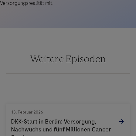
Versorgungsrealität mit.
Weitere Episoden