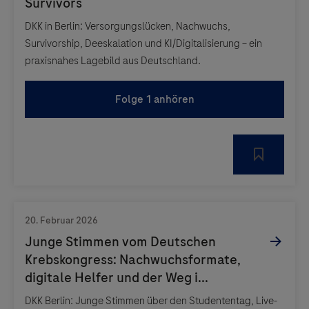
DKK in Berlin: Versorgungslücken, Nachwuchs,
Survivorship, Deeskalation und KI/Digitalisierung – ein
praxisnahes Lagebild aus Deutschland.
Folge 1 anhören
DKK Berlin: Junge Stimmen über den Studententag, Live-