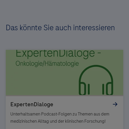
Das könnte Sie auch interessieren
Unterhaltsamen Podcast-Folgen zu Themen aus dem
medizinischen Alltag und der klinischen Forschung!