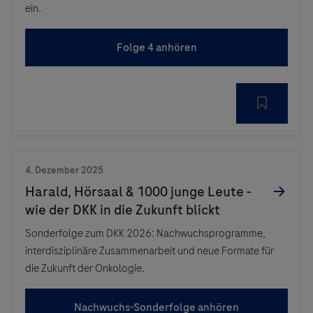
ein.
Folge 4 anhören
Sonderfolge zum DKK 2026: Nachwuchsprogramme,
interdisziplinäre Zusammenarbeit und neue Formate für
die Zukunft der Onkologie.
Nachwuchs-Sonderfolge anhören