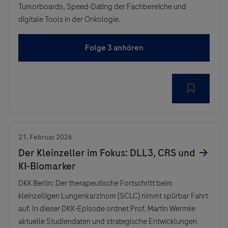
Tumorboards, Speed-Dating der Fachbereiche und
digitale Tools in der Onkologie.
Folge 3 anhören
DKK Berlin: Der therapeutische Fortschritt beim
kleinzelligen Lungenkarzinom (SCLC) nimmt spürbar Fahrt
auf. In dieser DKK-Episode ordnet Prof. Martin Wermke
aktuelle Studiendaten und strategische Entwicklungen