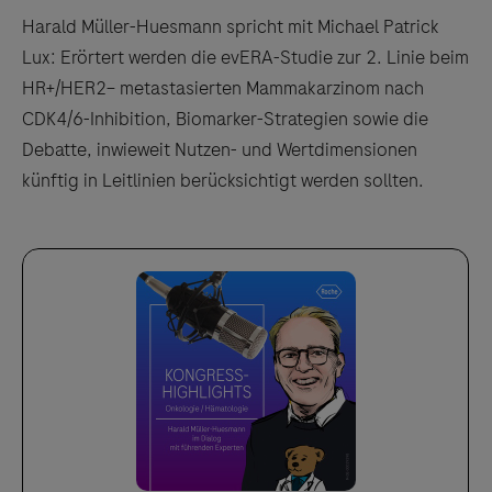
Harald Müller-Huesmann spricht mit Michael Patrick
Lux: Erörtert werden die evERA-Studie zur 2. Linie beim
HR+/HER2– metastasierten Mammakarzinom nach
CDK4/6-Inhibition, Biomarker-Strategien sowie die
Debatte, inwieweit Nutzen- und Wertdimensionen
künftig in Leitlinien berücksichtigt werden sollten.