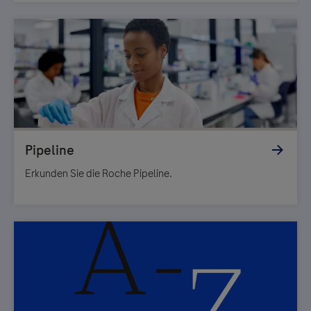
Erkunden Sie die Roche Pipeline.