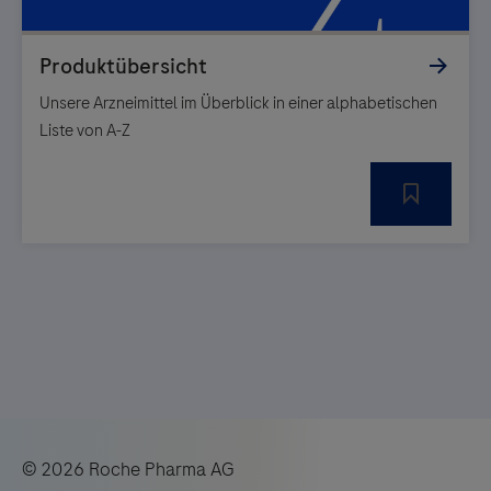
Unsere Arzneimittel im Überblick in einer alphabetischen
Liste von A-Z
© 2026 Roche Pharma AG