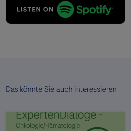
Das könnte Sie auch interessieren