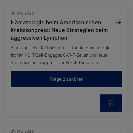
Amerikanischer Krebskongress Update Hämatologie:
frontMIND, T-Zell-Engager, CAR-T-Zellen und neue
Strategien beim aggressiven B-Zell-Lymphom.
Folge 2 anhören