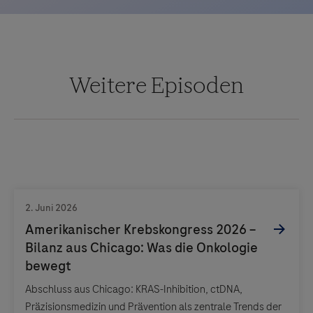
Weitere Episoden
Abschluss aus Chicago: KRAS-Inhibition, ctDNA,
Präzisionsmedizin und Prävention als zentrale Trends der