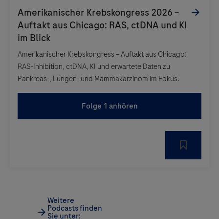
Amerikanischer Krebskongress – Auftakt aus Chicago:
RAS-Inhibition, ctDNA, KI und erwartete Daten zu
Pankreas-, Lungen- und Mammakarzinom im Fokus.
Folge 1 anhören
Weitere
Podcasts finden
Sie unter: