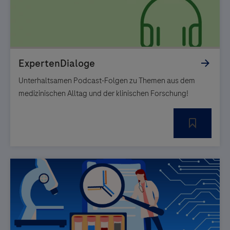
Unterhaltsamen Podcast-Folgen zu Themen aus dem
medizinischen Alltag und der klinischen Forschung!