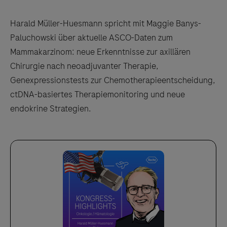
Harald Müller-Huesmann spricht mit Maggie Banys-
Paluchowski über aktuelle ASCO-Daten zum
Mammakarzinom: neue Erkenntnisse zur axillären
Chirurgie nach neoadjuvanter Therapie,
Genexpressionstests zur Chemotherapieentscheidung,
ctDNA-basiertes Therapiemonitoring und neue
endokrine Strategien.