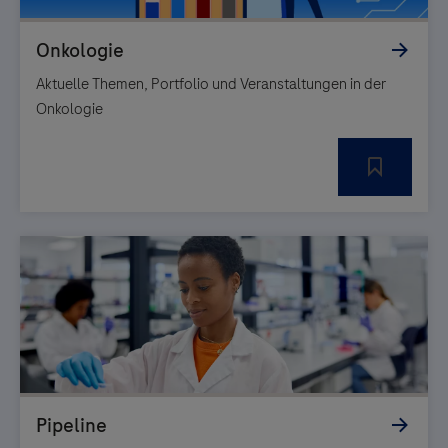
Aktuelle Themen, Portfolio und Veranstaltungen in der
Onkologie