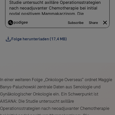
Folge herunterladen (17,4 MB)
In einer weiteren Folge „Onkologe Overseas“ ordnet Maggie
Banys-Paluchowski zentrale Daten aus Senologie und
Gynäkologischer Onkologie ein. Ein Schwerpunkt ist
AXSANA: Die Studie untersucht axilläre
Operationsstrategien nach neoadjuvanter Chemotherapie