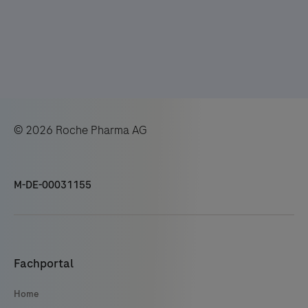
© 2026 Roche Pharma AG
M-DE-00031155
Fachportal
Home