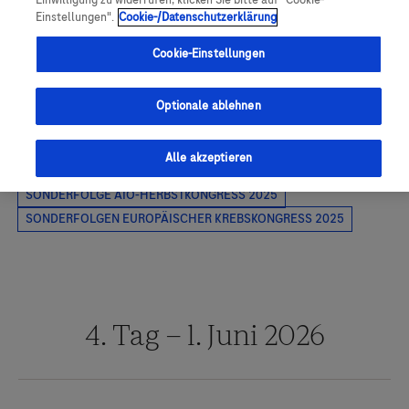
Einwilligung zu widerrufen, klicken Sie bitte auf "Cookie-
Einstellungen".
Cookie-/Datenschutzerklärung
Cookie-Einstellungen
Optionale ablehnen
Alle akzeptieren
4. Tag – 1. Juni 2026