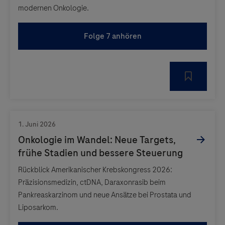
modernen Onkologie.
Folge 7 anhören
Rückblick Amerikanischer Krebskongress 2026:
Präzisionsmedizin, ctDNA, Daraxonrasib beim
Pankreaskarzinom und neue Ansätze bei Prostata und
Liposarkom.