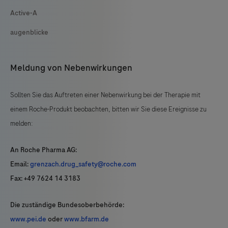
Active-A
augenblicke
Meldung von Nebenwirkungen
Sollten Sie das Auftreten einer Nebenwirkung bei der Therapie mit
einem Roche-Produkt beobachten, bitten wir Sie diese Ereignisse zu
melden:
An Roche Pharma AG:
Email:
grenzach.drug_safety@roche.com
Fax: +49 7624 14 3183
Die zuständige Bundesoberbehörde:
www.pei.de
oder
www.bfarm.de