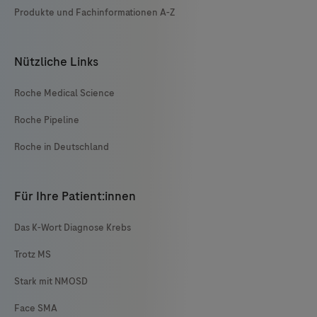
Produkte und Fachinformationen A-Z
Nützliche Links
Roche Medical Science
Roche Pipeline
Roche in Deutschland
Für Ihre Patient:innen
Das K-Wort Diagnose Krebs
Trotz MS
Stark mit NMOSD
Face SMA