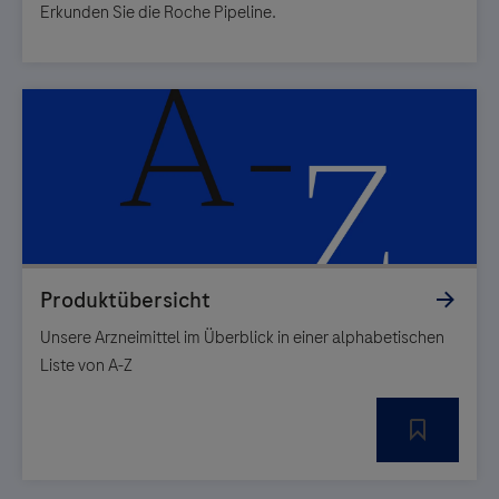
Erkunden Sie die Roche Pipeline.
Unsere Arzneimittel im Überblick in einer alphabetischen
Liste von A-Z