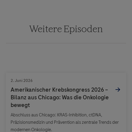
Weitere Episoden
Abschluss aus Chicago: KRAS-Inhibition, ctDNA,
Präzisionsmedizin und Prävention als zentrale Trends der
modernen Onkologie.