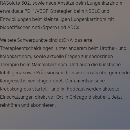
RASolute 302, sowie neue Ansätze beim Lungenkarzinom –
etwa duale PD-1/VEGF-Strategien beim NSCLC und
Entwicklungen beim kleinzelligen Lungenkarzinom mit
bispezifischen Antikörpern und ADCs.
Weitere Schwerpunkte sind ctDNA-basierte
Therapieentscheidungen, unter anderem beim Urothel- und
Kolonkarzinom, sowie aktuelle Fragen zur endokrinen
Therapie beim Mammakarzinom. Und auch die künstliche
Intelligenz sowie Präzisionsmedizin werden als übergreifende
Kongressthemen eingeordnet. Der amerikanische
Krebskongress startet – und im Podcast werden aktuelle
Einschätzungen direkt vor Ort in Chicago diskutiert. Jetzt
reinhören und abonnieren.