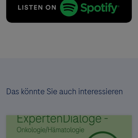
Das könnte Sie auch interessieren