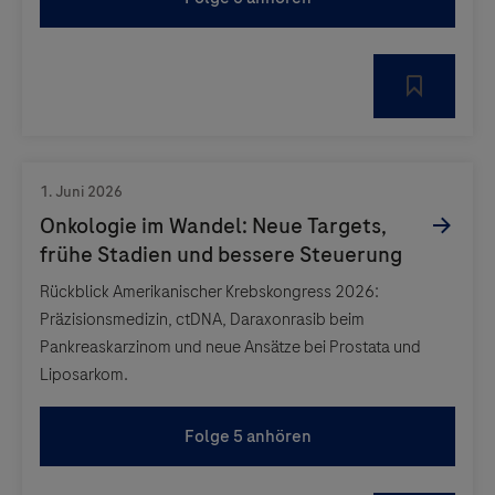
Rückblick Amerikanischer Krebskongress 2026:
Präzisionsmedizin, ctDNA, Daraxonrasib beim
Pankreaskarzinom und neue Ansätze bei Prostata und
Liposarkom.
Folge 5 anhören