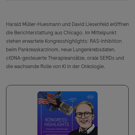
Harald Müller-Huesmann und David Liesenfeld eröffnen
die Berichterstattung aus Chicago. Im Mittelpunkt
stehen erwartete Kongresshighlights: RAS-Inhibition
beim Pankreaskarzinom, neue Lungenkrebsdaten,
ctDNA-gesteuerte Therapieansätze, orale SERDs und
die wachsende Rolle von KI in der Onkologie.