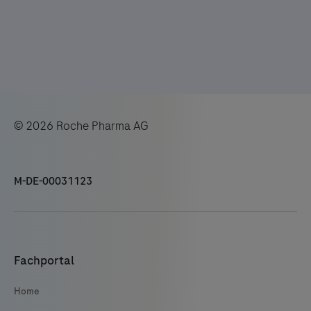
© 2026 Roche Pharma AG
M-DE-00031123
Fachportal
Home