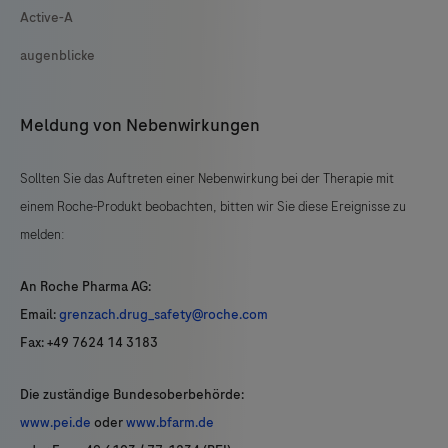
Active-A
augenblicke
Meldung von Nebenwirkungen
Sollten Sie das Auftreten einer Nebenwirkung bei der Therapie mit
einem Roche-Produkt beobachten, bitten wir Sie diese Ereignisse zu
melden:
An Roche Pharma AG:
Email:
grenzach.drug_safety@roche.com
Fax: +49 7624 14 3183
Die zuständige Bundesoberbehörde:
www.pei.de
oder
www.bfarm.de