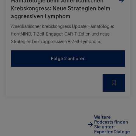
Amerikanischer Krebskongress Update Hämatologie:
frontMIND, T-Zell-Engager, CAR-T-Zellen und neue
Strategien beim aggressiven B-Zell-Lymphom.
Folge 2 anhören
Weitere
Podcasts finden
Sie unter:
ExpertenDialoge