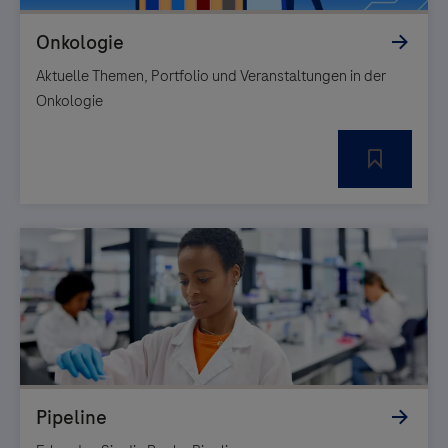
Aktuelle Themen, Portfolio und Veranstaltungen in der
Onkologie