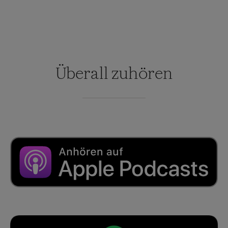
Überall zuhören