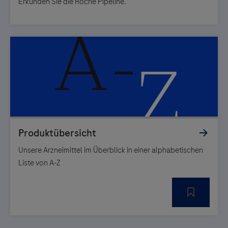
Erkunden Sie die Roche Pipeline.
Unsere Arzneimittel im Überblick in einer alphabetischen
Liste von A-Z