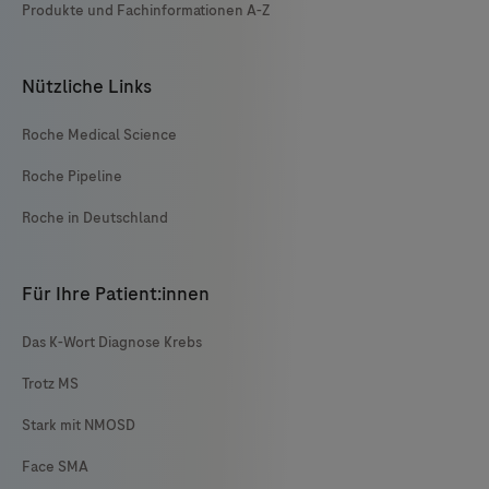
Produkte und Fachinformationen A-Z
Nützliche Links
Roche Medical Science
Roche Pipeline
Roche in Deutschland
Für Ihre Patient:innen
Das K-Wort Diagnose Krebs
Trotz MS
Stark mit NMOSD
Face SMA