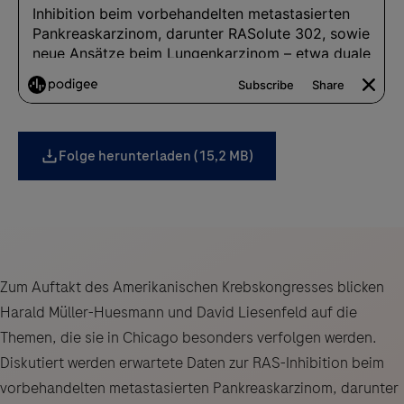
Folge herunterladen (15,2 MB)
Zum Auftakt des Amerikanischen Krebskongresses blicken
Harald Müller-Huesmann und David Liesenfeld auf die
Themen, die sie in Chicago besonders verfolgen werden.
Diskutiert werden erwartete Daten zur RAS-Inhibition beim
vorbehandelten metastasierten Pankreaskarzinom, darunter