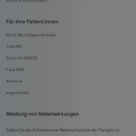
Roche in Deutschland
Für Ihre Patient:innen
Das K-Wort Diagnose Krebs
Trotz MS
Stark mit NMOSD
Face SMA
Active-A
augenblicke
Meldung von Nebenwirkungen
Sollten Sie das Auftreten einer Nebenwirkung bei der Therapie mit