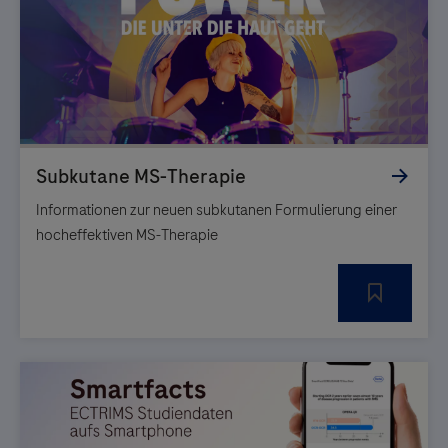
Informationen zur neuen subkutanen Formulierung einer
hocheffektiven MS-Therapie