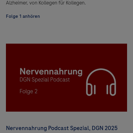
Alzheimer, von Kollegen für Kollegen.
Folge 1 anhören
Nervennahrung Podcast Spezial, DGN 2025