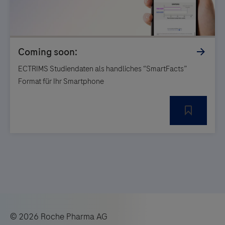
ECTRIMS Studiendaten als handliches “SmartFacts”
Format für Ihr Smartphone
© 2026 Roche Pharma AG