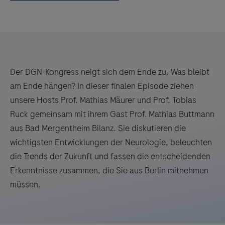
Der DGN-Kongress neigt sich dem Ende zu. Was bleibt
am Ende hängen? In dieser finalen Episode ziehen
unsere Hosts Prof. Mathias Mäurer und Prof. Tobias
Ruck gemeinsam mit ihrem Gast Prof. Mathias Buttmann
aus Bad Mergentheim Bilanz. Sie diskutieren die
wichtigsten Entwicklungen der Neurologie, beleuchten
die Trends der Zukunft und fassen die entscheidenden
Erkenntnisse zusammen, die Sie aus Berlin mitnehmen
müssen.