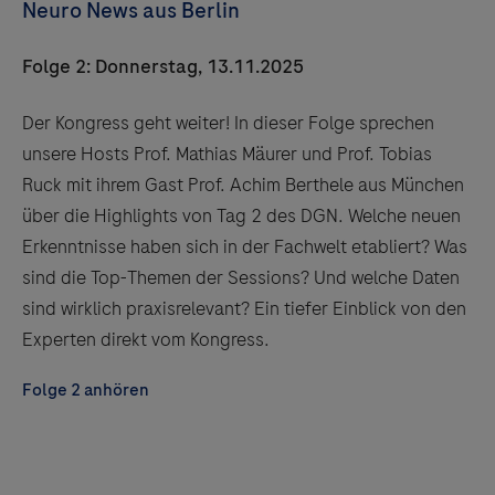
Neuro News aus Berlin
Folge 2: Donnerstag, 13.11.2025
Der Kongress geht weiter! In dieser Folge sprechen
unsere Hosts Prof. Mathias Mäurer und Prof. Tobias
Ruck mit ihrem Gast Prof. Achim Berthele aus München
über die Highlights von Tag 2 des DGN. Welche neuen
Erkenntnisse haben sich in der Fachwelt etabliert? Was
sind die Top-Themen der Sessions? Und welche Daten
sind wirklich praxisrelevant? Ein tiefer Einblick von den
Experten direkt vom Kongress.
Folge 2 anhören