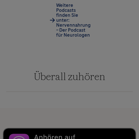
Weitere
Podcasts
finden Sie
unter:
Nervennahrung
– Der Podcast
für Neurologen
Überall zuhören