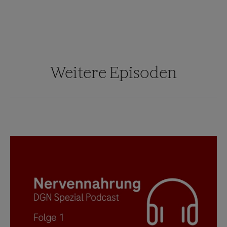
Weitere Episoden