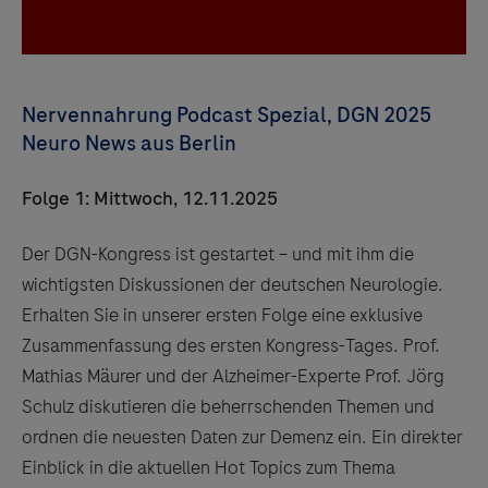
Nervennahrung Podcast Spezial, DGN 2025
Neuro News aus Berlin
Folge 1: Mittwoch, 12.11.2025
Der DGN-Kongress ist gestartet – und mit ihm die
wichtigsten Diskussionen der deutschen Neurologie.
Erhalten Sie in unserer ersten Folge eine exklusive
Zusammenfassung des ersten Kongress-Tages. Prof.
Mathias Mäurer und der Alzheimer-Experte Prof. Jörg
Schulz diskutieren die beherrschenden Themen und
ordnen die neuesten Daten zur Demenz ein. Ein direkter
Einblick in die aktuellen Hot Topics zum Thema