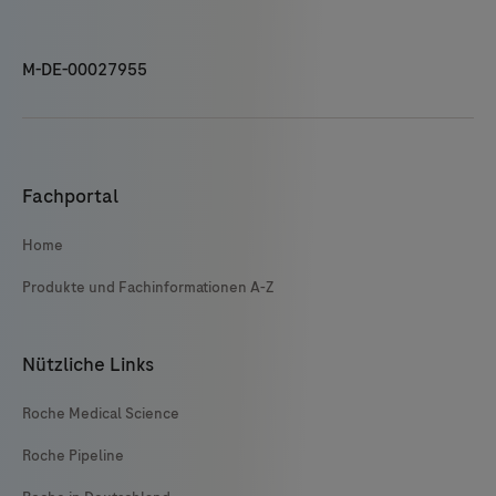
M-DE-00027955
Fachportal
Home
Produkte und Fachinformationen A-Z
Nützliche Links
Roche Medical Science
Roche Pipeline