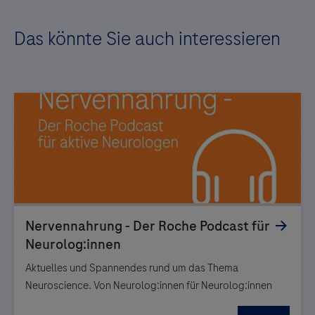
Das könnte Sie auch interessieren
Aktuelles und Spannendes rund um das Thema
Neuroscience. Von Neurolog:innen für Neurolog:innen