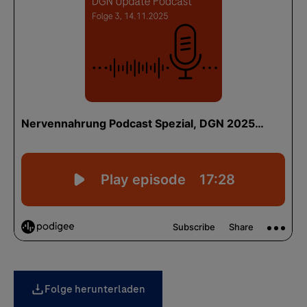
Folge herunterladen