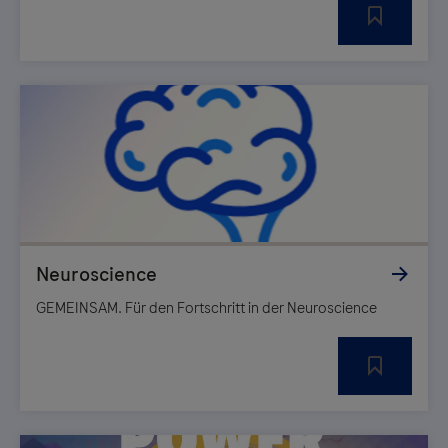
GEMEINSAM. Für den Fortschritt in der Neuroscience