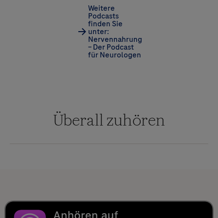
Weitere
Podcasts
finden Sie
unter:
Nervennahrung
– Der Podcast
für Neurologen
Überall zuhören