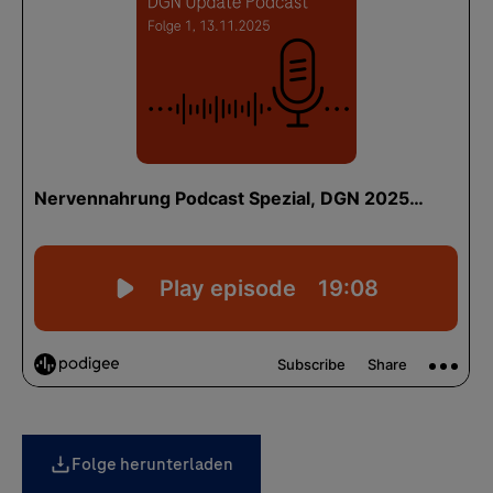
Folge herunterladen