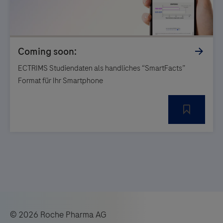
ECTRIMS Studiendaten als handliches “SmartFacts”
Format für Ihr Smartphone
© 2026 Roche Pharma AG