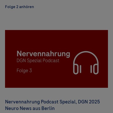
Folge 2 anhören
Nervennahrung Podcast Spezial, DGN 2025
Neuro News aus Berlin