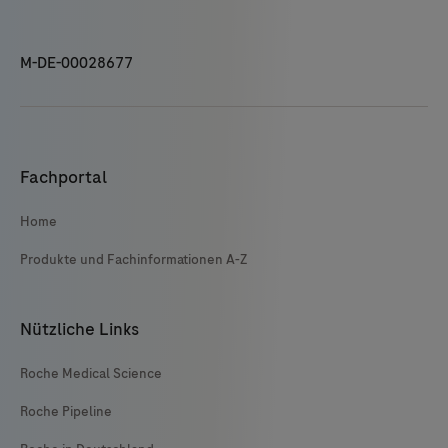
M-DE-00028677
Fachportal
Home
Produkte und Fachinformationen A-Z
Nützliche Links
Roche Medical Science
Roche Pipeline