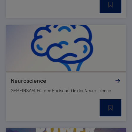
GEMEINSAM. Für den Fortschritt in der Neuroscience