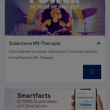
Informationen zur neuen subkutanen Formulierung einer
hocheffektiven MS-Therapie