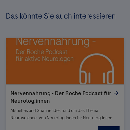
Das könnte Sie auch interessieren
Aktuelles und Spannendes rund um das Thema
Neuroscience. Von Neurolog:innen für Neurolog:innen