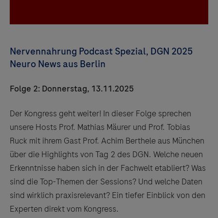
Nervennahrung Podcast Spezial, DGN 2025
Neuro News aus Berlin
Folge 2: Donnerstag, 13.11.2025
Der Kongress geht weiter! In dieser Folge sprechen
unsere Hosts Prof. Mathias Mäurer und Prof. Tobias
Ruck mit ihrem Gast Prof. Achim Berthele aus München
über die Highlights von Tag 2 des DGN. Welche neuen
Erkenntnisse haben sich in der Fachwelt etabliert? Was
sind die Top-Themen der Sessions? Und welche Daten
sind wirklich praxisrelevant? Ein tiefer Einblick von den
Experten direkt vom Kongress.