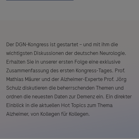
Der DGN-Kongress ist gestartet – und mit ihm die
wichtigsten Diskussionen der deutschen Neurologie.
Erhalten Sie in unserer ersten Folge eine exklusive
Zusammenfassung des ersten Kongress-Tages. Prof.
Mathias Mäurer und der Alzheimer-Experte Prof. Jörg
Schulz diskutieren die beherrschenden Themen und
ordnen die neuesten Daten zur Demenz ein. Ein direkter
Einblick in die aktuellen Hot Topics zum Thema
Alzheimer, von Kollegen für Kollegen.