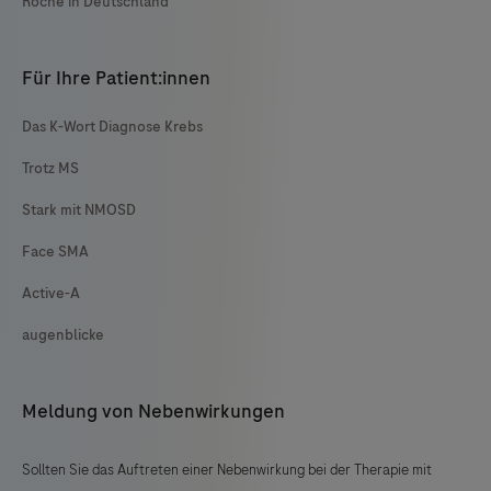
Roche in Deutschland
Für Ihre Patient:innen
Das K-Wort Diagnose Krebs
Trotz MS
Stark mit NMOSD
Face SMA
Active-A
augenblicke
Meldung von Nebenwirkungen
Sollten Sie das Auftreten einer Nebenwirkung bei der Therapie mit