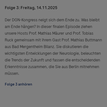
Folge 3: Freitag, 14.11.2025
Der DGN-Kongress neigt sich dem Ende zu. Was bleibt
am Ende hängen? In dieser finalen Episode ziehen
unsere Hosts Prof. Mathias Mäurer und Prof. Tobias
Ruck gemeinsam mit ihrem Gast Prof. Mathias Buttmann
aus Bad Mergentheim Bilanz. Sie diskutieren die
wichtigsten Entwicklungen der Neurologie, beleuchten
die Trends der Zukunft und fassen die entscheidenden
Erkenntnisse zusammen, die Sie aus Berlin mitnehmen
müssen.
Folge 3 anhören