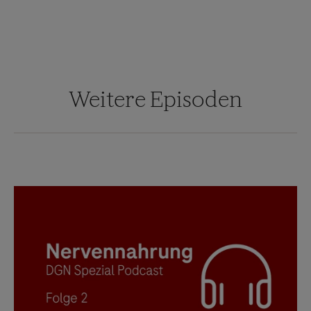
Weitere Episoden