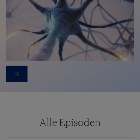
Alle Episoden