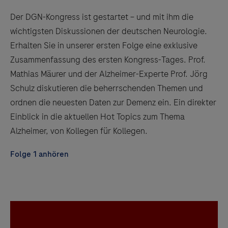
Der DGN-Kongress ist gestartet – und mit ihm die
wichtigsten Diskussionen der deutschen Neurologie.
Erhalten Sie in unserer ersten Folge eine exklusive
Zusammenfassung des ersten Kongress-Tages. Prof.
Mathias Mäurer und der Alzheimer-Experte Prof. Jörg
Schulz diskutieren die beherrschenden Themen und
ordnen die neuesten Daten zur Demenz ein. Ein direkter
Einblick in die aktuellen Hot Topics zum Thema
Alzheimer, von Kollegen für Kollegen.
Folge 1 anhören