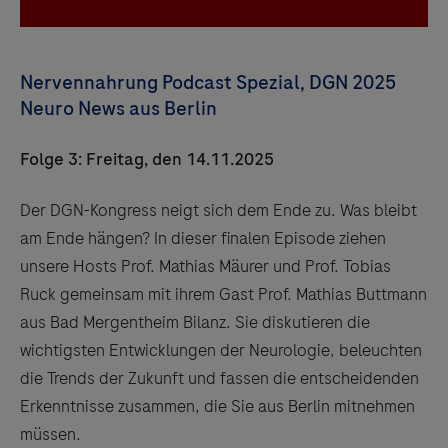
Nervennahrung Podcast Spezial, DGN 2025
Neuro News aus Berlin
Folge 3: Freitag, den 14.11.2025
Der DGN-Kongress neigt sich dem Ende zu. Was bleibt
am Ende hängen? In dieser finalen Episode ziehen
unsere Hosts Prof. Mathias Mäurer und Prof. Tobias
Ruck gemeinsam mit ihrem Gast Prof. Mathias Buttmann
aus Bad Mergentheim Bilanz. Sie diskutieren die
wichtigsten Entwicklungen der Neurologie, beleuchten
die Trends der Zukunft und fassen die entscheidenden
Erkenntnisse zusammen, die Sie aus Berlin mitnehmen
müssen.