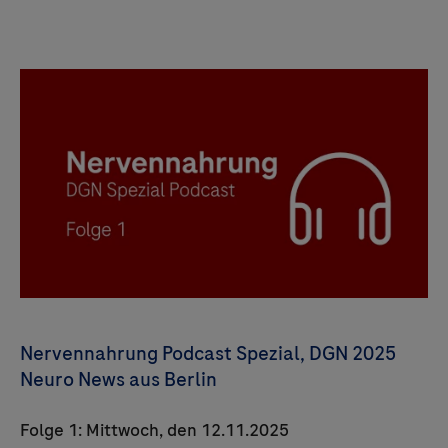
Nervennahrung Podcast Spezial, DGN 2025
Neuro News aus Berlin
Folge 1: Mittwoch, den 12.11.2025