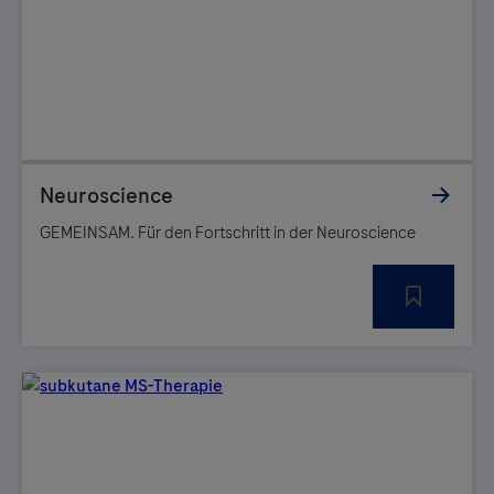
GEMEINSAM. Für den Fortschritt in der Neuroscience