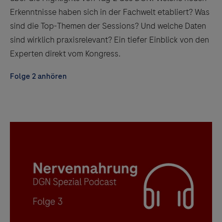
Erkenntnisse haben sich in der Fachwelt etabliert? Was
sind die Top-Themen der Sessions? Und welche Daten
sind wirklich praxisrelevant? Ein tiefer Einblick von den
Experten direkt vom Kongress.
Folge 2 anhören