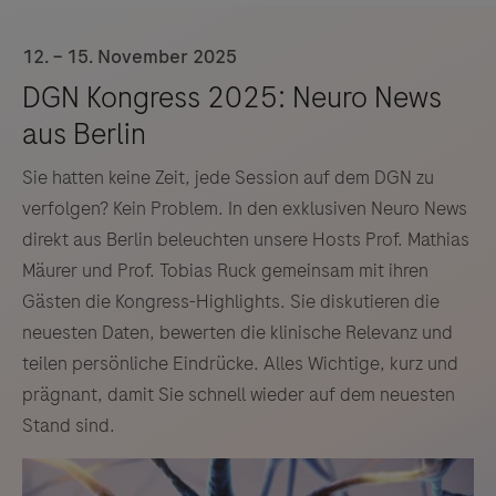
12. – 15. November 2025
Sie hatten keine Zeit, jede Session auf dem DGN zu
verfolgen? Kein Problem. In den exklusiven Neuro News
direkt aus Berlin beleuchten unsere Hosts Prof. Mathias
Mäurer und Prof. Tobias Ruck gemeinsam mit ihren
Gästen die Kongress-Highlights. Sie diskutieren die
neuesten Daten, bewerten die klinische Relevanz und
teilen persönliche Eindrücke. Alles Wichtige, kurz und
prägnant, damit Sie schnell wieder auf dem neuesten
Stand sind.