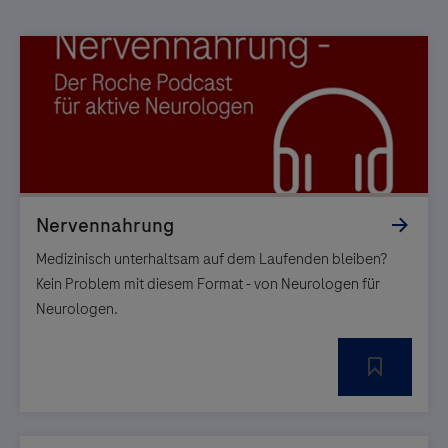
Medizinisch unterhaltsam auf dem Laufenden bleiben?
Kein Problem mit diesem Format - von Neurologen für
Neurologen.