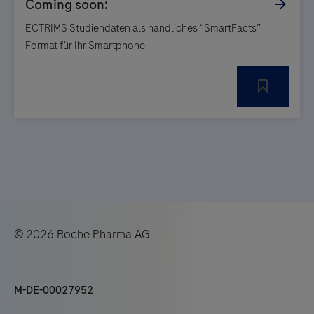
ECTRIMS Studiendaten als handliches “SmartFacts”
Format für Ihr Smartphone
© 2026 Roche Pharma AG
M-DE-00027952