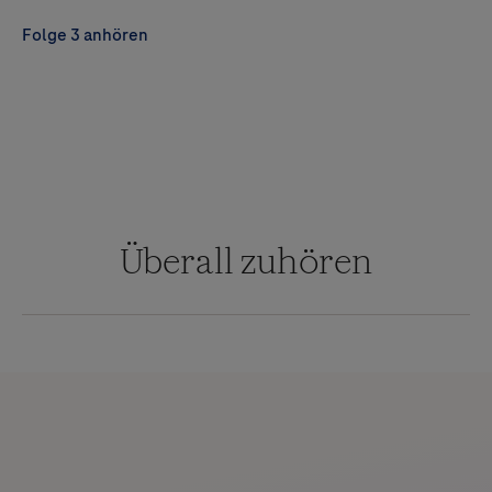
Folge 3 anhören
Überall zuhören