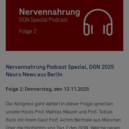
Nervennahrung Podcast Spezial, DGN 2025
Neuro News aus Berlin
Folge 2: Donnerstag, den 13.11.2025
Der Kongress geht weiter! In dieser Folge sprechen
unsere Hosts Prof. Mathias Mäurer und Prof. Tobias
Ruck mit ihrem Gast Prof. Achim Berthele aus München
über die Highlights von Tag 2 des DGN. Welche neuen