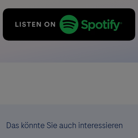
Das könnte Sie auch interessieren