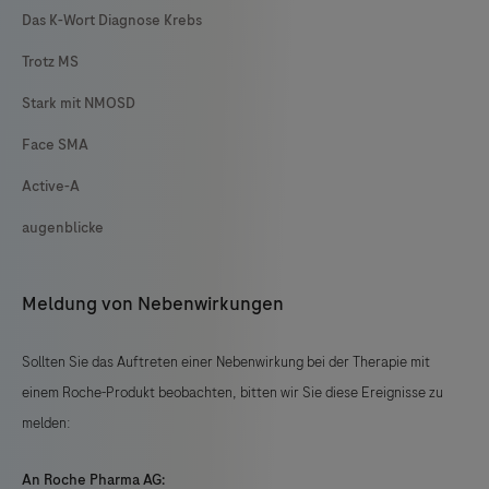
Das K-Wort Diagnose Krebs
Trotz MS
Stark mit NMOSD
Face SMA
Active-A
augenblicke
Meldung von Nebenwirkungen
Sollten Sie das Auftreten einer Nebenwirkung bei der Therapie mit
einem Roche-Produkt beobachten, bitten wir Sie diese Ereignisse zu
melden:
An Roche Pharma AG: