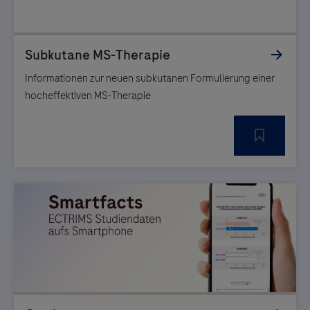
Informationen zur neuen subkutanen Formulierung einer
hocheffektiven MS-Therapie