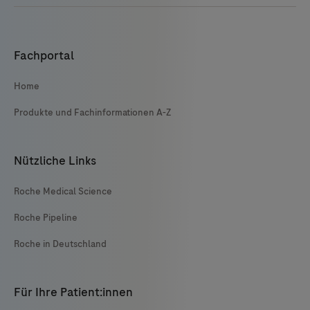
Fachportal
Home
Produkte und Fachinformationen A-Z
Nützliche Links
Roche Medical Science
Roche Pipeline
Roche in Deutschland
Für Ihre Patient:innen