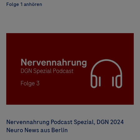
Folge 1 anhören
Nervennahrung Podcast Spezial, DGN 2024
Neuro News aus Berlin