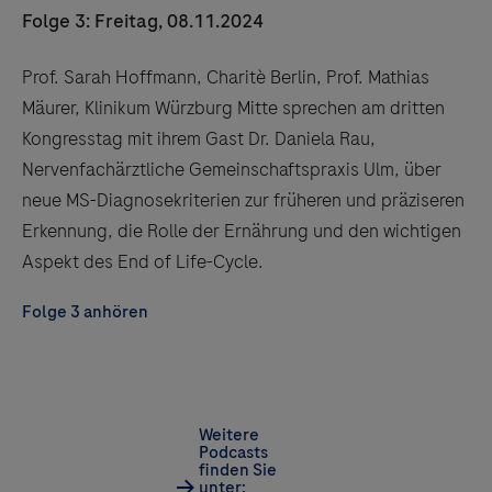
Folge 3: Freitag, 08.11.2024
Prof. Sarah Hoffmann, Charitè Berlin, Prof. Mathias
Mäurer, Klinikum Würzburg Mitte sprechen am dritten
Kongresstag mit ihrem Gast Dr. Daniela Rau,
Nervenfachärztliche Gemeinschaftspraxis Ulm, über
neue MS-Diagnosekriterien zur früheren und präziseren
Erkennung, die Rolle der Ernährung und den wichtigen
Aspekt des End of Life-Cycle.
Folge 3 anhören
Weitere
Podcasts
finden Sie
unter: