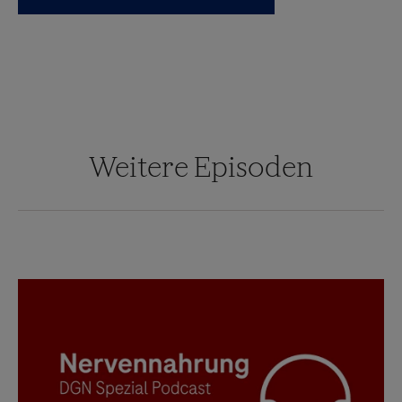
Weitere Episoden