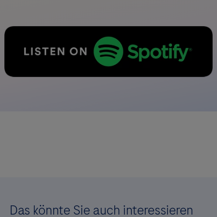
Das könnte Sie auch interessieren