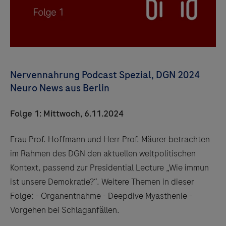
Nervennahrung Podcast Spezial, DGN 2024
Neuro News aus Berlin
Folge 1: Mittwoch, 6.11.2024
Frau Prof. Hoffmann und Herr Prof. Mäurer betrachten
im Rahmen des DGN den aktuellen weltpolitischen
Kontext, passend zur Presidential Lecture „Wie immun
ist unsere Demokratie?“. Weitere Themen in dieser
Folge: - Organentnahme - Deepdive Myasthenie -
Vorgehen bei Schlaganfällen.