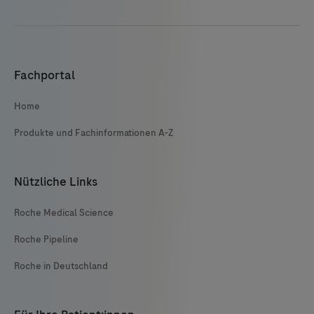
Fachportal
Home
Produkte und Fachinformationen A-Z
Nützliche Links
Roche Medical Science
Roche Pipeline
Roche in Deutschland