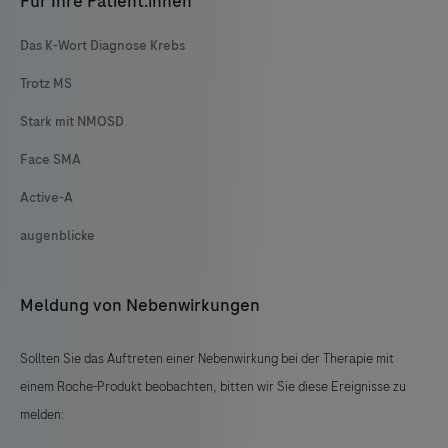
Für Ihre Patient:innen
Das K-Wort Diagnose Krebs
Trotz MS
Stark mit NMOSD
Face SMA
Active-A
augenblicke
Meldung von Nebenwirkungen
Sollten Sie das Auftreten einer Nebenwirkung bei der Therapie mit
einem Roche-Produkt beobachten, bitten wir Sie diese Ereignisse zu
melden: