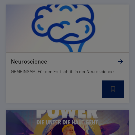
GEMEINSAM. Für den Fortschritt in der Neuroscience