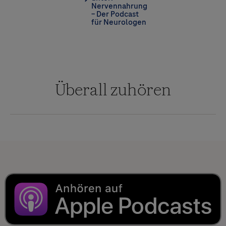
Nervennahrung
– Der Podcast
für Neurologen
Überall zuhören