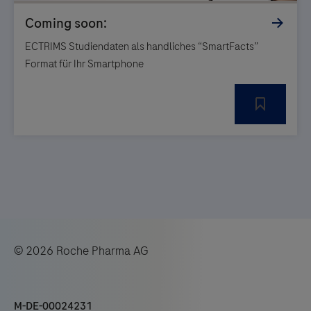
ECTRIMS Studiendaten als handliches “SmartFacts”
Format für Ihr Smartphone
© 2026 Roche Pharma AG
M-DE-00024231