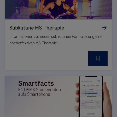
Informationen zur neuen subkutanen Formulierung einer
hocheffektiven MS-Therapie