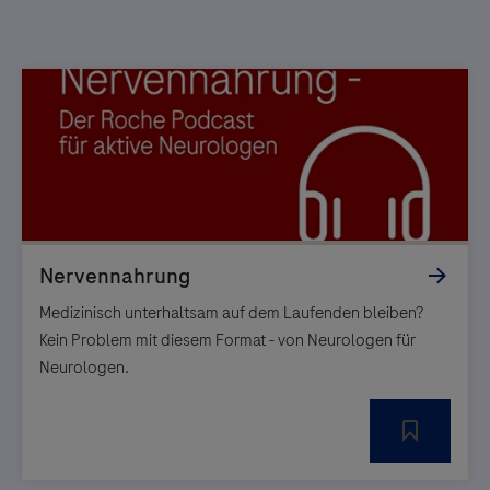
Medizinisch unterhaltsam auf dem Laufenden bleiben?
Kein Problem mit diesem Format - von Neurologen für
Neurologen.