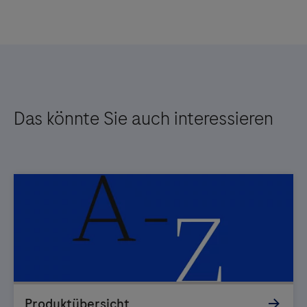
Das könnte Sie auch interessieren