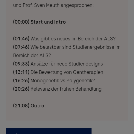
und Prof. Sven Meuth angesprochen:
(00:00) Start und Intro
(01:46)
Was gibt es neues im Bereich der ALS?
(07:46)
Wie belastbar sind Studienergebnisse im
Bereich der ALS?
(09:33)
Ansätze für neue Studiendesigns
(13:11)
Die Bewertung von Gentherapien
(16:26)
Monogenetik vs Polygenetik?
(20:26)
Relevanz der frühen Behandlung
(21:08) Outro