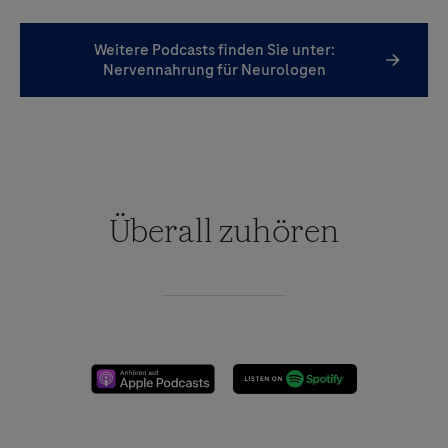
Weitere Podcasts finden Sie unter:
Nervennahrung für Neurologen
Überall zuhören