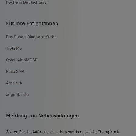
Roche in Deutschland
Für Ihre Patient:innen
Das K-Wort Diagnose Krebs
Trotz MS
Stark mit NMOSD
Face SMA
Active-A
augenblicke
Meldung von Nebenwirkungen
Sollten Sie das Auftreten einer Nebenwirkung bei der Therapie mit