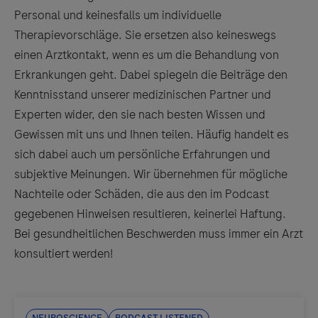
Personal und keinesfalls um individuelle
Therapievorschläge. Sie ersetzen also keineswegs
einen Arztkontakt, wenn es um die Behandlung von
Erkrankungen geht. Dabei spiegeln die Beiträge den
Kenntnisstand unserer medizinischen Partner und
Experten wider, den sie nach besten Wissen und
Gewissen mit uns und Ihnen teilen. Häufig handelt es
sich dabei auch um persönliche Erfahrungen und
subjektive Meinungen. Wir übernehmen für mögliche
Nachteile oder Schäden, die aus den im Podcast
gegebenen Hinweisen resultieren, keinerlei Haftung.
Bei gesundheitlichen Beschwerden muss immer ein Arzt
konsultiert werden!