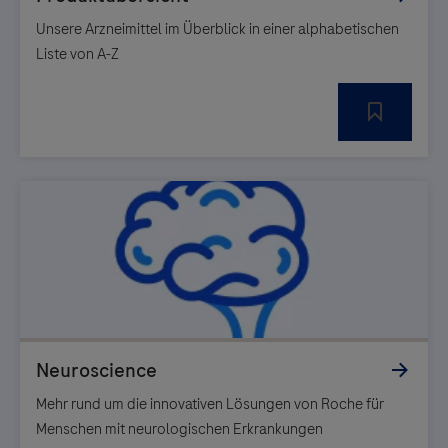
Unsere Arzneimittel im Überblick in einer alphabetischen
Liste von A-Z
Mehr rund um die innovativen Lösungen von Roche für
Menschen mit neurologischen Erkrankungen