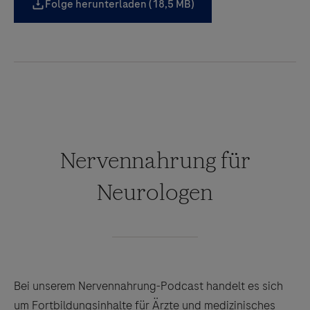
Folge herunterladen (18,5 MB)
Nervennahrung für
Neurologen
Bei unserem Nervennahrung-Podcast handelt es sich
um Fortbildungsinhalte für Ärzte und medizinisches