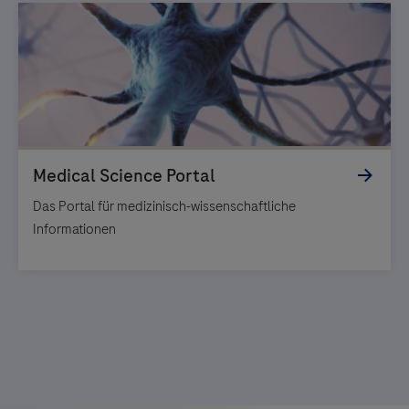
Das Portal für medizinisch-wissenschaftliche
Informationen