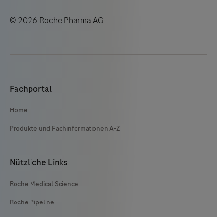
© 2026 Roche Pharma AG
Fachportal
Home
Produkte und Fachinformationen A-Z
Nützliche Links
Roche Medical Science
Roche Pipeline