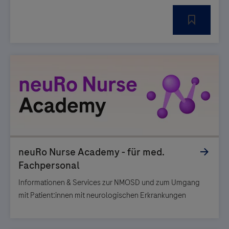
Informationen & Services zur NMOSD und zum Umgang
mit Patient:innen mit neurologischen Erkrankungen