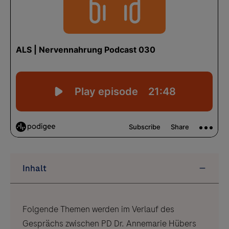
Folgende Themen werden im Verlauf des
Gesprächs zwischen PD Dr. Annemarie Hübers