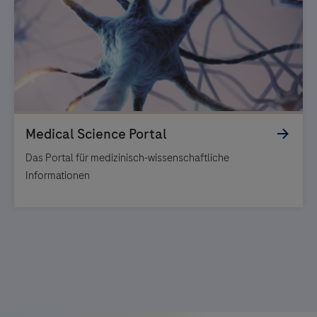
Das Portal für medizinisch-wissenschaftliche
Informationen