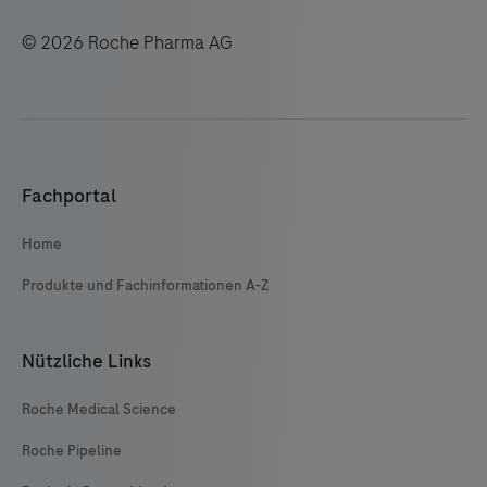
© 2026 Roche Pharma AG
Fachportal
Home
Produkte und Fachinformationen A-Z
Nützliche Links
Roche Medical Science
Roche Pipeline