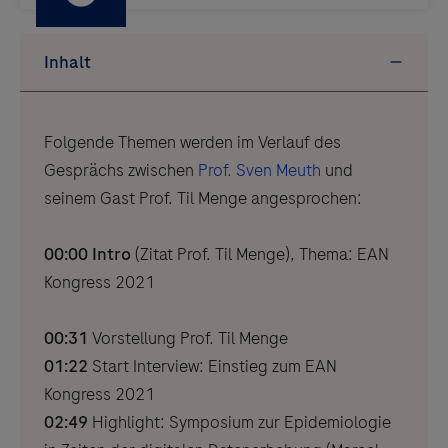
Folgende Themen werden im Verlauf des
Gesprächs zwischen
Prof. Sven Meuth
und
seinem Gast Prof. Til Menge angesprochen:
00:00 Intro
(Zitat Prof. Til Menge), Thema: EAN
Kongress 2021
00:31
Vorstellung Prof. Til Menge
01:22
Start Interview: Einstieg zum EAN
Kongress 2021
02:49
Highlight: Symposium zur Epidemiologie