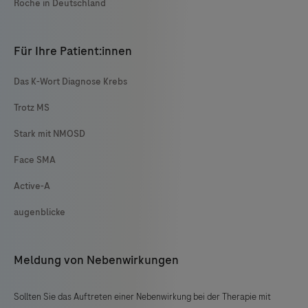
Roche in Deutschland
Für Ihre Patient:innen
Das K-Wort Diagnose Krebs
Trotz MS
Stark mit NMOSD
Face SMA
Active-A
augenblicke
Meldung von Nebenwirkungen
Sollten Sie das Auftreten einer Nebenwirkung bei der Therapie mit