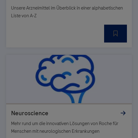
Unsere Arzneimittel im Überblick in einer alphabetischen
Liste von A-Z
Mehr rund um die innovativen Lösungen von Roche für
Menschen mit neurologischen Erkrankungen