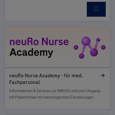
Informationen & Services zur NMOSD und zum Umgang
mit Patient:innen mit neurologischen Erkrankungen