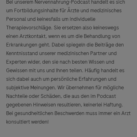
Bei unserem Nervennahrung-Podcast handelt es sich
um Fortbildungsinhalte für Ärzte und medizinisches
Personal und keinesfalls um individuelle
Therapievorschläge. Sie ersetzen also keineswegs
einen Arztkontakt, wenn es um die Behandlung von
Erkrankungen geht. Dabei spiegeln die Beiträge den
Kenntnisstand unserer medizinischen Partner und
Experten wider, den sie nach besten Wissen und
Gewissen mit uns und Ihnen teilen. Häufig handelt es
sich dabei auch um persönliche Erfahrungen und
subjektive Meinungen. Wir übernehmen für mögliche
Nachteile oder Schäden, die aus den im Podcast
gegebenen Hinweisen resultieren, keinerlei Haftung.
Bei gesundheitlichen Beschwerden muss immer ein Arzt
konsultiert werden!