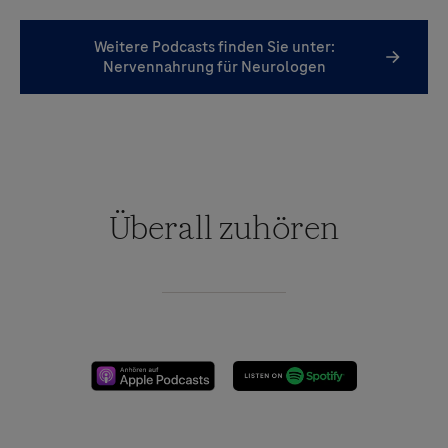
Weitere Podcasts finden Sie unter:
Nervennahrung für Neurologen
Überall zuhören