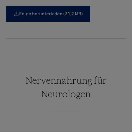
Folge herunterladen (31,2 MB)
Nervennahrung für
Neurologen