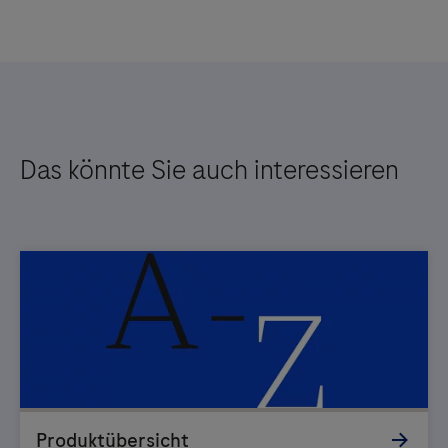
Das könnte Sie auch interessieren