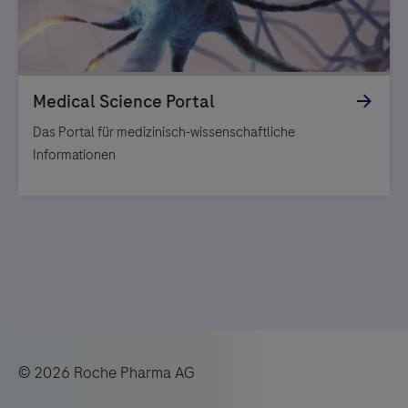
Das Portal für medizinisch-wissenschaftliche
Informationen
© 2026 Roche Pharma AG