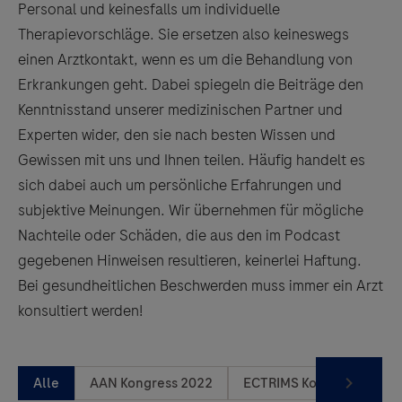
Personal und keinesfalls um individuelle
Therapievorschläge. Sie ersetzen also keineswegs
einen Arztkontakt, wenn es um die Behandlung von
Erkrankungen geht. Dabei spiegeln die Beiträge den
Kenntnisstand unserer medizinischen Partner und
Experten wider, den sie nach besten Wissen und
Gewissen mit uns und Ihnen teilen. Häufig handelt es
sich dabei auch um persönliche Erfahrungen und
subjektive Meinungen. Wir übernehmen für mögliche
Nachteile oder Schäden, die aus den im Podcast
gegebenen Hinweisen resultieren, keinerlei Haftung.
Bei gesundheitlichen Beschwerden muss immer ein Arzt
konsultiert werden!