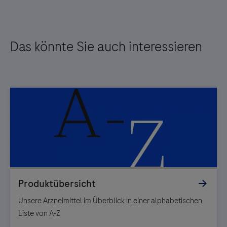
Das könnte Sie auch interessieren
Unsere Arzneimittel im Überblick in einer alphabetischen
Liste von A-Z