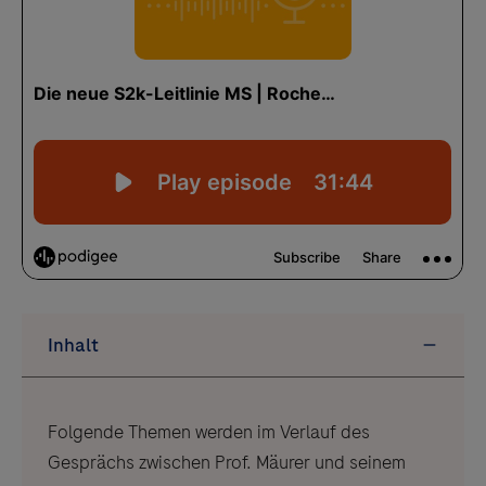
Folgende Themen werden im Verlauf des
Gesprächs zwischen Prof. Mäurer und seinem