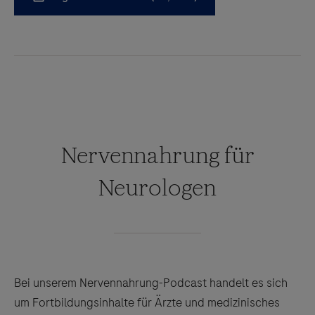
Nervennahrung für
Neurologen
Bei unserem Nervennahrung-Podcast handelt es sich
um Fortbildungsinhalte für Ärzte und medizinisches