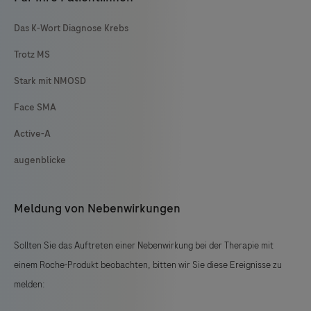
Das K-Wort Diagnose Krebs
Trotz MS
Stark mit NMOSD
Face SMA
Active-A
augenblicke
Meldung von Nebenwirkungen
Sollten Sie das Auftreten einer Nebenwirkung bei der Therapie mit
einem Roche-Produkt beobachten, bitten wir Sie diese Ereignisse zu
melden: