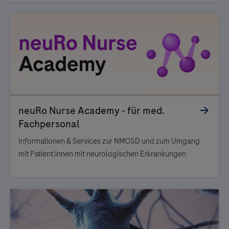
Informationen & Services zur NMOSD und zum Umgang
mit Patient:innen mit neurologischen Erkrankungen