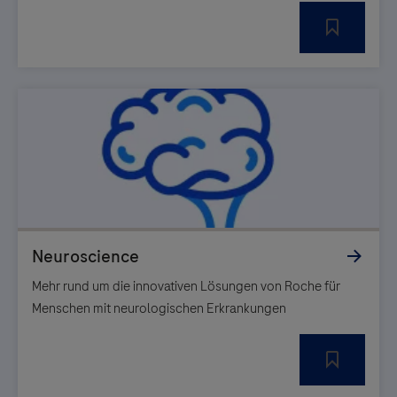
Mehr rund um die innovativen Lösungen von Roche für
Menschen mit neurologischen Erkrankungen