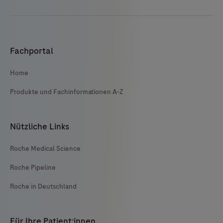
Fachportal
Home
Produkte und Fachinformationen A-Z
Nützliche Links
Roche Medical Science
Roche Pipeline
Roche in Deutschland
Für Ihre Patient:innen