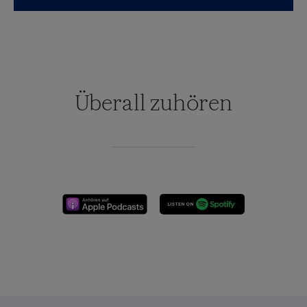
Überall zuhören