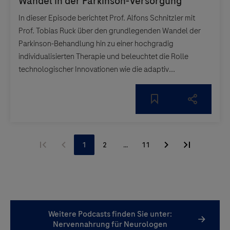
Weitere Podcasts finden Sie unter:
Nervennahrung für Neurologen