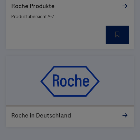
Produktübersicht A-Z