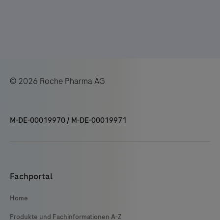
© 2026 Roche Pharma AG
M-DE-00019970 / M-DE-00019971
Fachportal
Home
Produkte und Fachinformationen A-Z