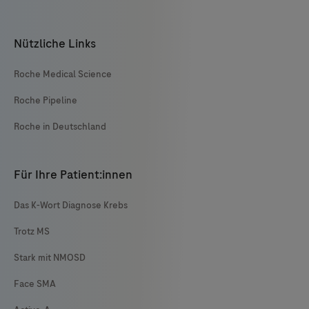
Nützliche Links
Roche Medical Science
Roche Pipeline
Roche in Deutschland
Für Ihre Patient:innen
Das K-Wort Diagnose Krebs
Trotz MS
Stark mit NMOSD
Face SMA