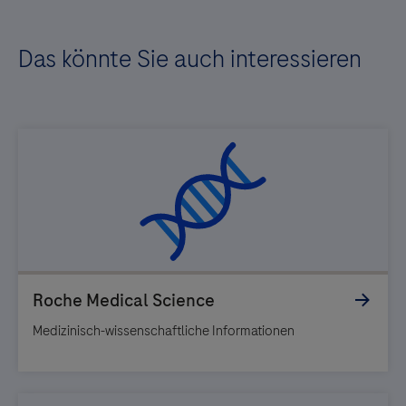
Das könnte Sie auch interessieren
Medizinisch-wissenschaftliche Informationen