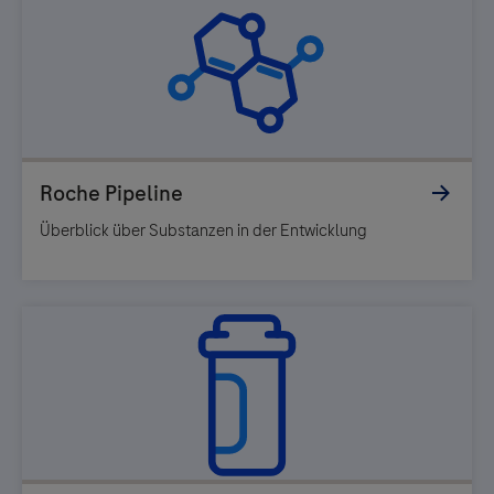
Überblick über Substanzen in der Entwicklung