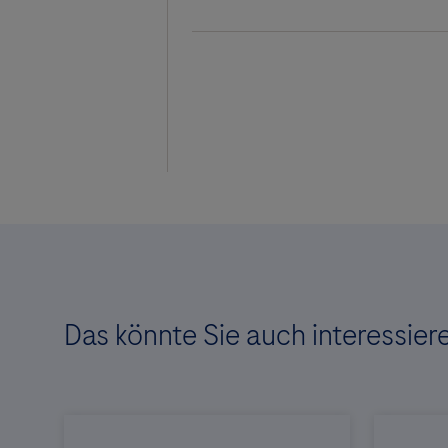
Das könnte Sie auch interessier