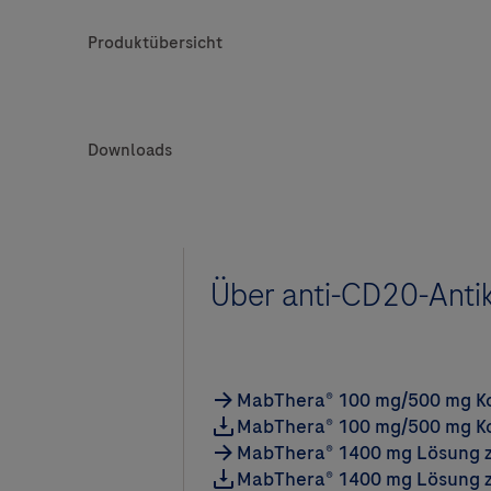
Über anti-CD20-Anti
MabThera® 100 mg/500 mg Kon
MabThera® 100 mg/500 mg Kon
MabThera® 1400 mg Lösung z
MabThera® 1400 mg Lösung zu