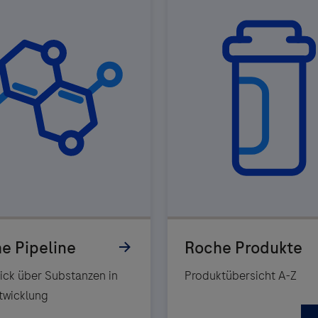
ick über Substanzen in
Produktübersicht A-Z
twicklung