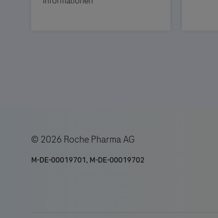
Informationen
© 2026 Roche Pharma AG
M-DE-00019701, M-DE-00019702