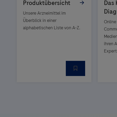
Unsere Arzneimittel im
Überblick in einer
Online
alphabetischen Liste von A-Z.
Commun
Medien
ihren 
Expert