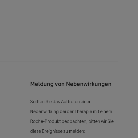
Meldung von Nebenwirkungen
Sollten Sie das Auftreten einer
Nebenwirkung bei der Therapie mit einem
Roche-Produkt beobachten, bitten wir Sie
diese Ereignisse zu melden: