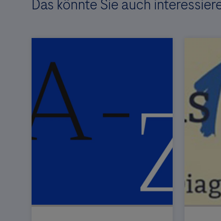
Das könnte Sie auch interessier