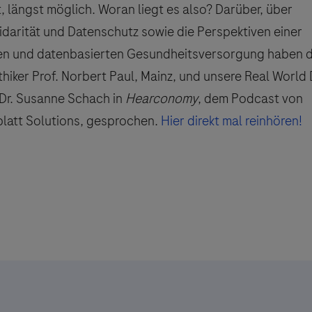
, längst möglich. Woran liegt es also? Darüber, über
idarität und Datenschutz sowie die Perspektiven einer
en und datenbasierten Gesundheitsversorgung haben 
hiker Prof. Norbert Paul, Mainz, und unsere Real World 
 Dr. Susanne Schach in
Hearconomy
, dem Podcast von
latt Solutions, gesprochen.
Hier direkt mal reinhören!