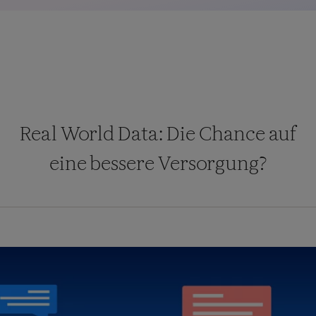
Real World Data: Die Chance auf
eine bessere Versorgung?