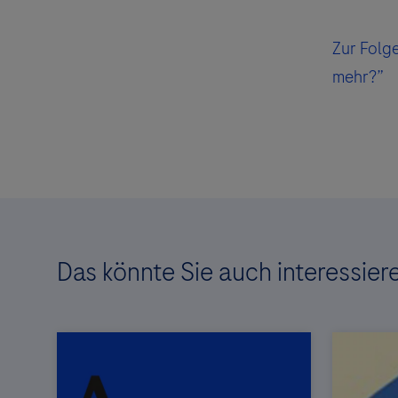
Zur Folg
mehr?”
Das könnte Sie auch interessier