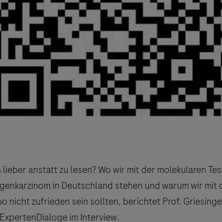
 lieber anstatt zu lesen? Wo wir mit der molekularen Te
genkarzinom in Deutschland stehen und warum wir mit
o nicht zufrieden sein sollten, berichtet Prof. Griesing
ExpertenDialoge im Interview.