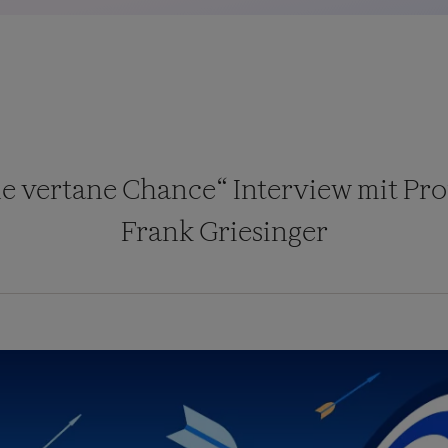
e vertane Chance“ Interview mit Prof
Frank Griesinger