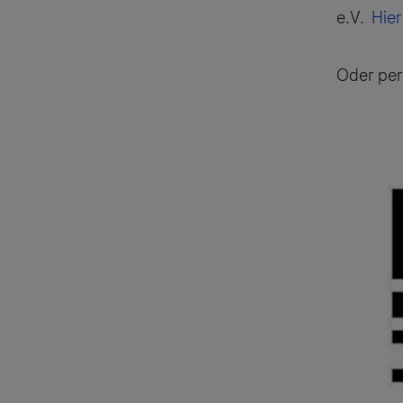
e.V.
Hier
Oder per