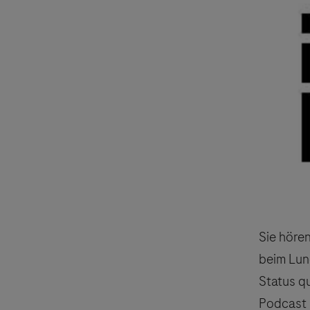
Sie hören
beim Lun
Status qu
Podcast 