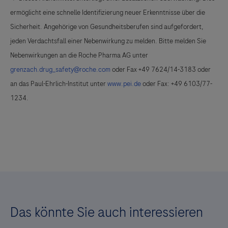
ermöglicht eine schnelle Identifizierung neuer Erkenntnisse über die
Sicherheit. Angehörige von Gesundheitsberufen sind aufgefordert,
jeden Verdachtsfall einer Nebenwirkung zu melden. Bitte melden Sie
Nebenwirkungen an die Roche Pharma AG unter
grenzach.drug_safety@roche.com
oder Fax +49 7624/14-3183 oder
an das Paul-Ehrlich-Institut unter
www.pei.de
oder Fax: +49 6103/77-
1234.
Das könnte Sie auch interessieren