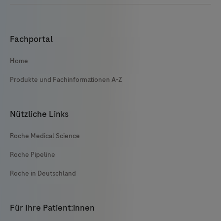
Fachportal
Home
Produkte und Fachinformationen A-Z
Nützliche Links
Roche Medical Science
Roche Pipeline
Roche in Deutschland
Für Ihre Patient:innen