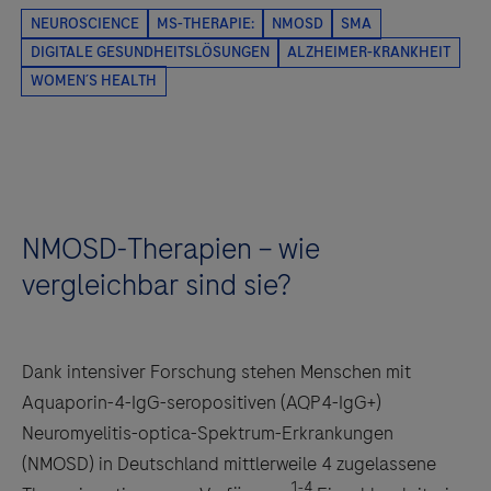
NMOSD-Therapien – wie
vergleichbar sind sie?
Dank intensiver Forschung stehen Menschen mit
Aquaporin-4-IgG-seropositiven (AQP4-IgG+)
Neuromyelitis-optica-Spektrum-Erkrankungen
(NMOSD) in Deutschland mittlerweile 4 zugelassene
1-4