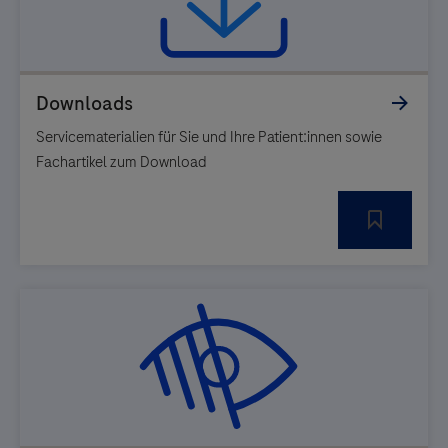
Servicematerialien für Sie und Ihre Patient:innen sowie
Fachartikel zum Download