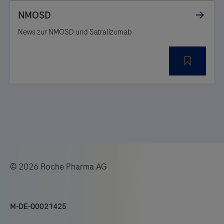
News zur NMOSD und Satralizumab
© 2026 Roche Pharma AG
M-DE-00021425