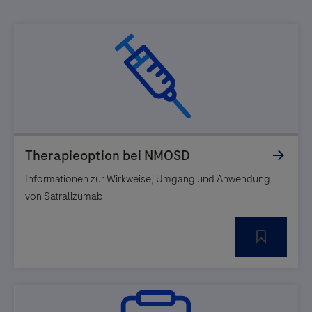
Informationen zur Wirkweise, Umgang und Anwendung
von Satralizumab