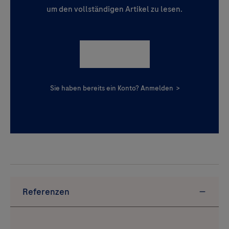
um den vollständigen Artikel zu lesen.
Registrieren
Sie haben bereits ein Konto?
Anmelden
>