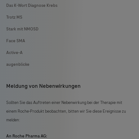
Das K-Wort Diagnose Krebs
Trotz MS
Stark mit NMOSD
Face SMA
Active-A
augenblicke
Meldung von Nebenwirkungen
Sollten Sie das Auftreten einer Nebenwirkung bei der Therapie mit
einem Roche-Produkt beobachten, bitten wir Sie diese Ereignisse zu
melden:
An Roche Pharma AG: