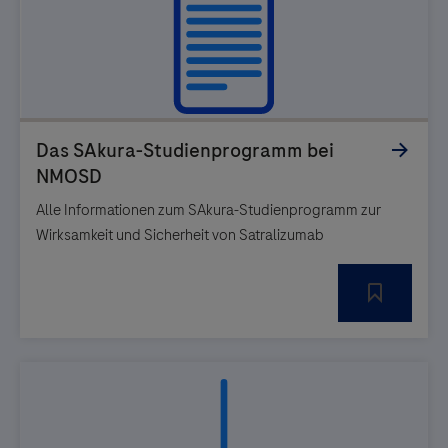
Alle Informationen zum SAkura-Studienprogramm zur
Wirksamkeit und Sicherheit von Satralizumab