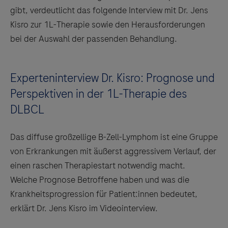
gibt, verdeutlicht das folgende Interview mit Dr. Jens
Kisro zur 1L-Therapie sowie den Herausforderungen
bei der Auswahl der passenden Behandlung.
Experteninterview Dr. Kisro: Prognose und
Perspektiven in der 1L-Therapie des
DLBCL
Das diffuse großzellige B-Zell-Lymphom ist eine Gruppe
von Erkrankungen mit äußerst aggressivem Verlauf, der
einen raschen Therapiestart notwendig macht.
Welche Prognose Betroffene haben und was die
Krankheitsprogression für Patient:innen bedeutet,
erklärt Dr. Jens Kisro im Videointerview.