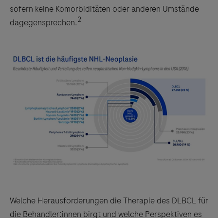
sofern keine Komorbiditäten oder anderen Umstände
2
dagegensprechen.
Welche Herausforderungen die Therapie des DLBCL für
die Behandler:innen birgt und welche Perspektiven es