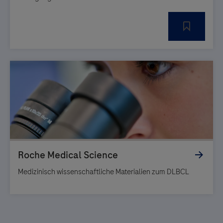
Medizinisch wissenschaftliche Materialien zum DLBCL