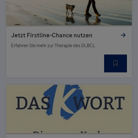
Erfahren Sie mehr zur Therapie des DLBCL