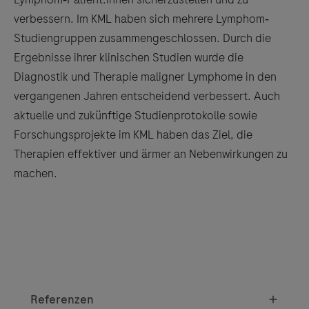
verbessern. Im KML haben sich mehrere Lymphom‐
Studiengruppen zusammengeschlossen. Durch die
Ergebnisse ihrer klinischen Studien wurde die
Diagnostik und Therapie maligner Lymphome in den
vergangenen Jahren entscheidend verbessert. Auch
aktuelle und zukünftige Studienprotokolle sowie
Forschungsprojekte im KML haben das Ziel, die
Therapien effektiver und ärmer an Nebenwirkungen zu
machen.