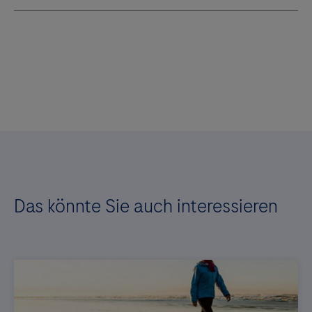
Das könnte Sie auch interessieren