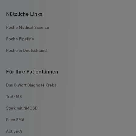
Nützliche Links
Roche Medical Science
Roche Pipeline
Roche in Deutschland
Für Ihre Patient:innen
Das K-Wort Diagnose Krebs
Trotz MS
Stark mit NMOSD
Face SMA
Active-A