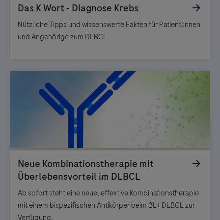
Nützliche Tipps und wissenswerte Fakten für Patient:innen
und Angehörige zum DLBCL
Ab sofort steht eine neue, effektive Kombinationstherapie
mit einem bispezifischen Antikörper beim 2L+ DLBCL zur
Verfügung.