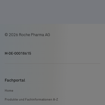
© 2026 Roche Pharma AG
M-DE-00018615
Fachportal
Home
Produkte und Fachinformationen A-Z