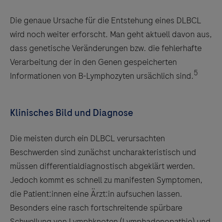
Die genaue Ursache für die Entstehung eines DLBCL
wird noch weiter erforscht. Man geht aktuell davon aus,
dass genetische Veränderungen bzw. die fehlerhafte
Verarbeitung der in den Genen gespeicherten
5
Informationen von B-Lymphozyten ursächlich sind.
Klinisches Bild und Diagnose
Die meisten durch ein DLBCL verursachten
Beschwerden sind zunächst uncharakteristisch und
müssen differentialdiagnostisch abgeklärt werden.
Jedoch kommt es schnell zu manifesten Symptomen,
die Patient:innen eine Ärzt:in aufsuchen lassen.
Besonders eine rasch fortschreitende spürbare
Schwellung von Lymphknoten (Lymphadenopathie) und