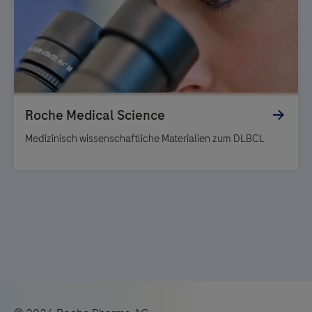
Medizinisch wissenschaftliche Materialien zum DLBCL