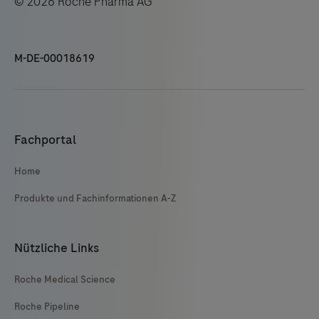
© 2026 Roche Pharma AG
M-DE-00018619
Fachportal
Home
Produkte und Fachinformationen A-Z
Nützliche Links
Roche Medical Science
Roche Pipeline