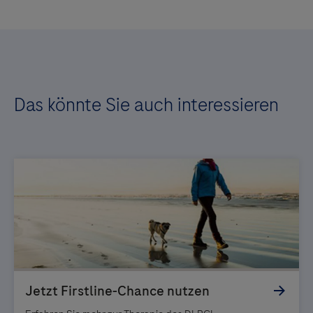
Das könnte Sie auch interessieren