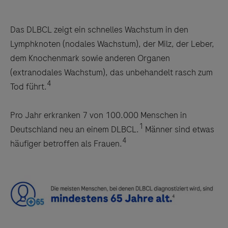
Das DLBCL zeigt ein schnelles Wachstum in den
Lymphknoten (nodales Wachstum), der Milz, der Leber,
dem Knochenmark sowie anderen Organen
(extranodales Wachstum), das unbehandelt rasch zum
4
Tod führt.
Pro Jahr erkranken 7 von 100.000 Menschen in
1
Deutschland neu an einem DLBCL.
Männer sind etwas
4
häufiger betroffen als Frauen.