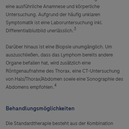
eine ausführliche Anamnese und körperliche
Untersuchung. Aufgrund der häufig unklaren
Symptomatik ist eine Laboruntersuchung inkl.
3
Differentialblutbild unerlässlich.
Darüber hinaus ist eine Biopsie unumgänglich. Um
auszuschließen, dass das Lymphom bereits andere
Organe befallen hat, wird zusätzlich eine
Röntgenaufnahme des Thorax, eine CT-Untersuchung
von Hals/Thorax/Abdomen sowie eine Sonographie des
4
Abdomens empfohlen.
Behandlungsmöglichkeiten
Die Standardtherapie besteht aus der Kombination