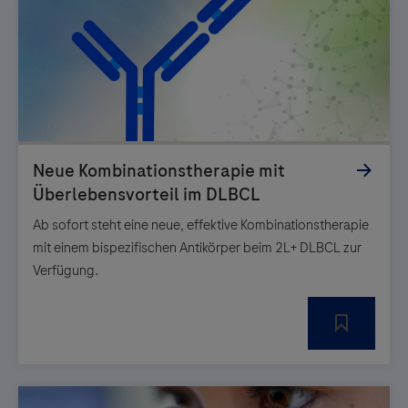
Ab sofort steht eine neue, effektive Kombinationstherapie
mit einem bispezifischen Antikörper beim 2L+ DLBCL zur
Verfügung.