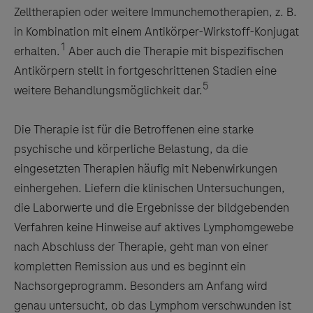
Zelltherapien oder weitere Immunchemotherapien, z. B.
in Kombination mit einem Antikörper-Wirkstoff-Konjugat
1
erhalten.
Aber auch die Therapie mit bispezifischen
Antikörpern stellt in fortgeschrittenen Stadien eine
5
weitere Behandlungsmöglichkeit dar.
Die Therapie ist für die Betroffenen eine starke
psychische und körperliche Belastung, da die
eingesetzten Therapien häufig mit Nebenwirkungen
einhergehen. Liefern die klinischen Untersuchungen,
die Laborwerte und die Ergebnisse der bildgebenden
Verfahren keine Hinweise auf aktives Lymphomgewebe
nach Abschluss der Therapie, geht man von einer
kompletten Remission aus und es beginnt ein
Nachsorgeprogramm. Besonders am Anfang wird
genau untersucht, ob das Lymphom verschwunden ist