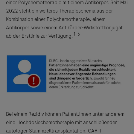
einer Polychemotherapie mit einem Antikörper. Seit Mai
2022 steht ein weiteres Therapieschema aus der
Kombination einer Polychemotherapie, einem
Antikörper sowie einem Antikörper-Wirkstoffkonjugat
1, 6
ab der Erstlinie zur Verfügung.
Bei einem Rezidiv können Patient:innen unter anderem
eine Hochdosischemotherapie mit anschließender
autologer Stammzelltransplantation, CAR-T-