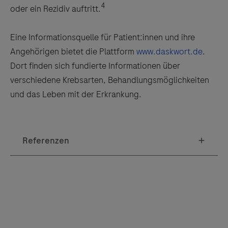
4
oder ein Rezidiv auftritt.
Eine Informationsquelle für Patient:innen und ihre
Angehörigen bietet die Plattform
www.daskwort.de
.
Dort finden sich fundierte Informationen über
verschiedene Krebsarten, Behandlungsmöglichkeiten
und das Leben mit der Erkrankung.