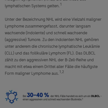
1
lymphatischen Systems gelten.
Unter der Bezeichnung NHL wird eine Vielzahl maligner
Lymphome zusammengefasst, darunter langsam
wachsende (indolente) und schnell wachsende
(aggressive) Tumore. Zu den indolenten NHL gehören
unter anderem die chronische lymphatische Leukämie
(CLL) und das follikuläre Lymphom (FL). Das DLBCL
zählt zu den aggressiven NHL der B-Zell-Reihe und
macht mit etwa einem Drittel aller Fälle die häufigste
1,2
Form maligner Lymphome aus.