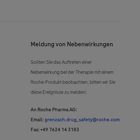
Meldung von Nebenwirkungen
Sollten Sie das Auftreten einer
Nebenwirkung bei der Therapie mit einem
Roche-Produkt beobachten, bitten wir Sie
diese Ereignisse zu melden:
An Roche Pharma AG:
Email:
grenzach.drug_safety@roche.com
Fax: +49 7624 14 3183