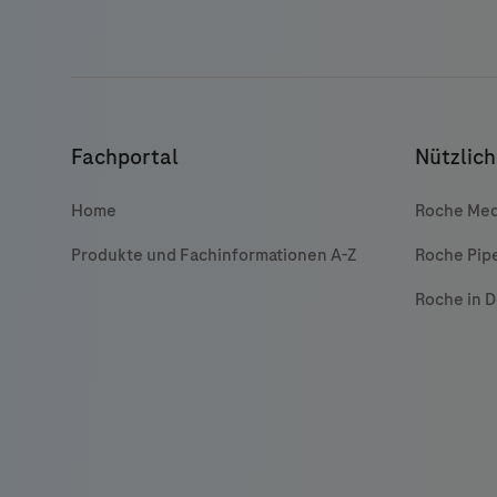
Fachportal
Nützlich
Home
Roche Med
Produkte und Fachinformationen A-Z
Roche Pip
Roche in 