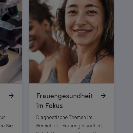
zur
Diagnostische Themen im
en Sie
Bereich der Frauengesundheit,