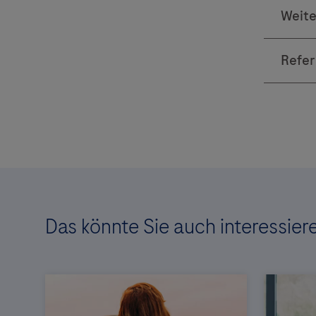
Das könnte Sie auch interessier