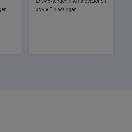
Entwicklungen und Innovationen
gen
sowie Einladungen.