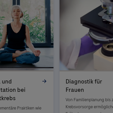
Von Familienplanung bis 
Krebsvorsorge ermöglich
mentäre Praktiken wie