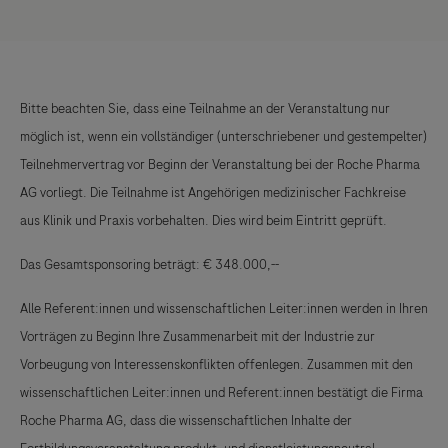
Bitte beachten Sie, dass eine Teilnahme an der Veranstaltung nur
möglich ist, wenn ein vollständiger (unterschriebener und gestempelter)
Teilnehmervertrag vor Beginn der Veranstaltung bei der Roche Pharma
AG vorliegt. Die Teilnahme ist Angehörigen medizinischer Fachkreise
aus Klinik und Praxis vorbehalten. Dies wird beim Eintritt geprüft.
Das Gesamtsponsoring beträgt: € 348.000,--
Alle Referent:innen und wissenschaftlichen Leiter:innen werden in Ihren
Vorträgen zu Beginn Ihre Zusammenarbeit mit der Industrie zur
Vorbeugung von Interessenskonflikten offenlegen. Zusammen mit den
wissenschaftlichen Leiter:innen und Referent:innen bestätigt die Firma
Roche Pharma AG, dass die wissenschaftlichen Inhalte der