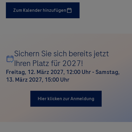
Zum Kalender hinzufügen
Sichern Sie sich bereits jetzt
Ihren Platz für 2027!
Freitag, 12. März 2027, 12:00 Uhr - Samstag,
13. März 2027, 15:00 Uhr
Hier klicken zur Anmeldung