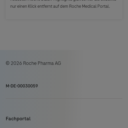
nur einen Klick entfernt auf dem Roche Medical Portal.
© 2026 Roche Pharma AG
M-DE-00030059
Fachportal