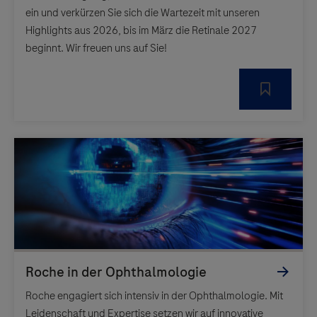
ein und verkürzen Sie sich die Wartezeit mit unseren
Highlights aus 2026, bis im März die Retinale 2027
beginnt. Wir freuen uns auf Sie!
Roche engagiert sich intensiv in der Ophthalmologie. Mit
Leidenschaft und Expertise setzen wir auf innovative