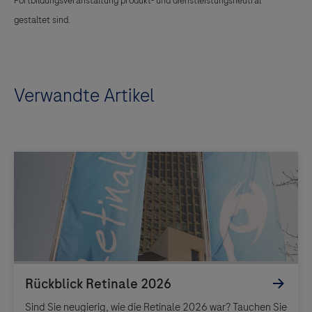
Fortbildungsveranstaltung produkt- und dienstleistungsneutral
gestaltet sind.
Verwandte Artikel
Sind Sie neugierig, wie die Retinale 2026 war? Tauchen Sie