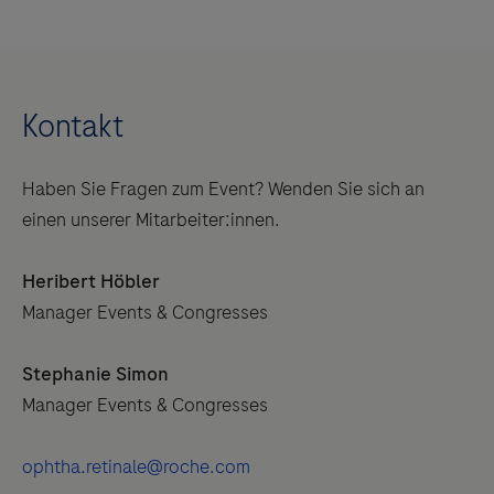
Kontakt
Haben Sie Fragen zum Event? Wenden Sie sich an
einen unserer Mitarbeiter:innen.
Heribert Höbler
Manager Events & Congresses
Stephanie Simon
Manager Events & Congresses
ophtha.retinale@roche.com