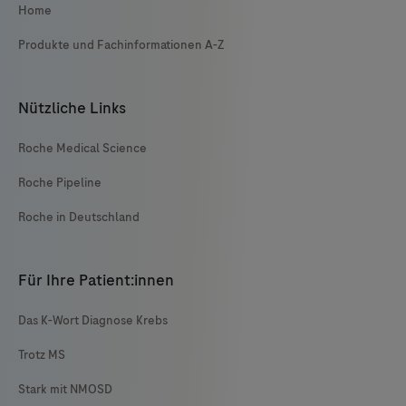
Home
Produkte und Fachinformationen A-Z
Nützliche Links
Roche Medical Science
Roche Pipeline
Roche in Deutschland
Für Ihre Patient:innen
Das K-Wort Diagnose Krebs
Trotz MS
Stark mit NMOSD