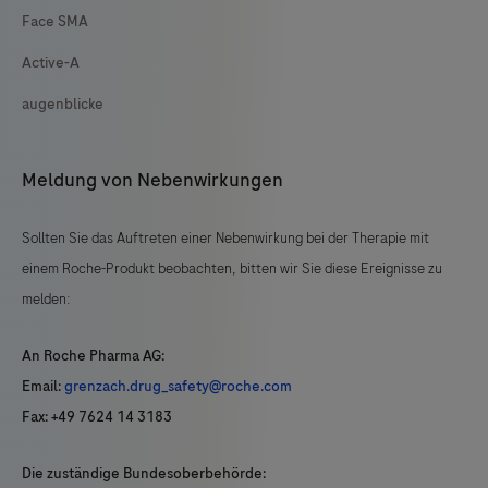
Face SMA
Active-A
augenblicke
Meldung von Nebenwirkungen
Sollten Sie das Auftreten einer Nebenwirkung bei der Therapie mit
einem Roche-Produkt beobachten, bitten wir Sie diese Ereignisse zu
melden:
An Roche Pharma AG:
Email:
grenzach.drug_safety@roche.com
Fax: +49 7624 14 3183
Die zuständige Bundesoberbehörde: