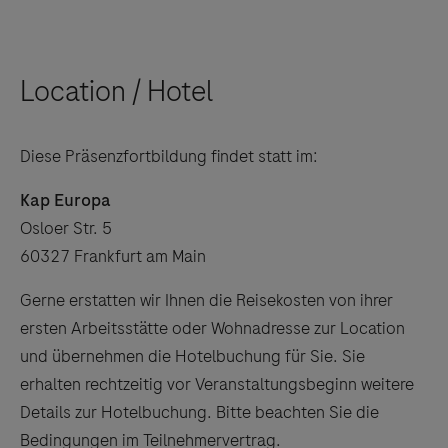
Location / Hotel
Diese Präsenzfortbildung findet statt im:
Kap Europa
Osloer Str. 5
60327 Frankfurt am Main
Gerne erstatten wir Ihnen die Reisekosten von ihrer
ersten Arbeitsstätte oder Wohnadresse zur Location
und übernehmen die Hotelbuchung für Sie. Sie
erhalten rechtzeitig vor Veranstaltungsbeginn weitere
Details zur Hotelbuchung. Bitte beachten Sie die
Bedingungen im Teilnehmervertrag.