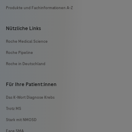
Produkte und Fachinformationen A-Z
Nützliche Links
Roche Medical Science
Roche Pipeline
Roche in Deutschland
Für Ihre Patient:innen
Das K-Wort Diagnose Krebs
Trotz MS
Stark mit NMOSD
Face SMA