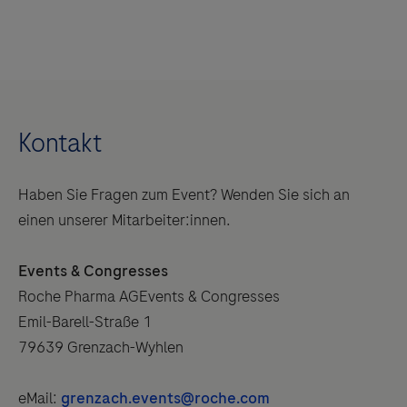
Kontakt
Haben Sie Fragen zum Event? Wenden Sie sich an
einen unserer Mitarbeiter:innen.
Events & Congresses
Roche Pharma AGEvents & Congresses
Emil-Barell-Straße 1
79639 Grenzach-Wyhlen
eMail:
grenzach.events@roche.com