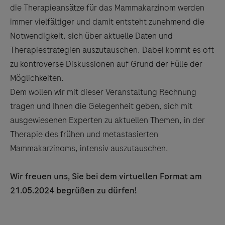
die Therapieansätze für das Mammakarzinom werden
immer vielfältiger und damit entsteht zunehmend die
Notwendigkeit, sich über aktuelle Daten und
Therapiestrategien auszutauschen. Dabei kommt es oft
zu kontroverse Diskussionen auf Grund der Fülle der
Möglichkeiten.
Dem wollen wir mit dieser Veranstaltung Rechnung
tragen und Ihnen die Gelegenheit geben, sich mit
ausgewiesenen Experten zu aktuellen Themen, in der
Therapie des frühen und metastasierten
Mammakarzinoms, intensiv auszutauschen.
Wir freuen uns, Sie bei dem virtuellen Format am
21.05.2024 begrüßen zu dürfen!