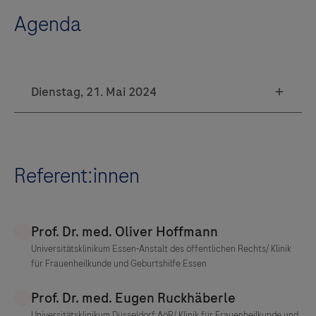
Agenda
Referent:innen