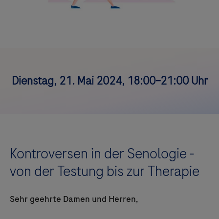
Dienstag, 21. Mai 2024, 18:00–21:00 Uhr
Kontroversen in der Senologie -
von der Testung bis zur Therapie
Sehr geehrte Damen und Herren,