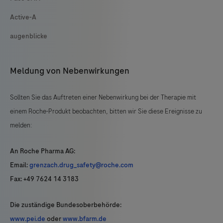
Active-A
augenblicke
Meldung von Nebenwirkungen
Sollten Sie das Auftreten einer Nebenwirkung bei der Therapie mit
einem Roche-Produkt beobachten, bitten wir Sie diese Ereignisse zu
melden:
An Roche Pharma AG:
Email:
grenzach.drug_safety@roche.com
Fax: +49 7624 14 3183
Die zuständige Bundesoberbehörde:
www.pei.de
oder
www.bfarm.de