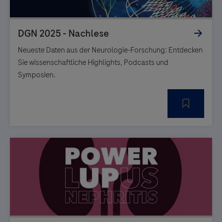
Neueste Daten aus der Neurologie-Forschung: Entdecken
Sie wissenschaftliche Highlights, Podcasts und
Symposien.