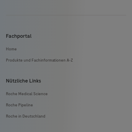
Fachportal
Home
Produkte und Fachinformationen A-Z
Nützliche Links
Roche Medical Science
Roche Pipeline
Roche in Deutschland