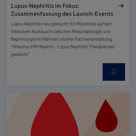
Lupus-Nephritis neu gedacht: Ein Rückblick auf den
intensiven Austausch zwischen Rheumatologie und
Nephrologie im Rahmen unserer Fachveranstaltung
"Rheuma trifft Nephro - Lupus Nephritis Therapie neu
gedacht"