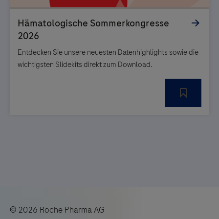
Entdecken Sie unsere neuesten Datenhighlights sowie die
wichtigsten Slidekits direkt zum Download.
© 2026 Roche Pharma AG