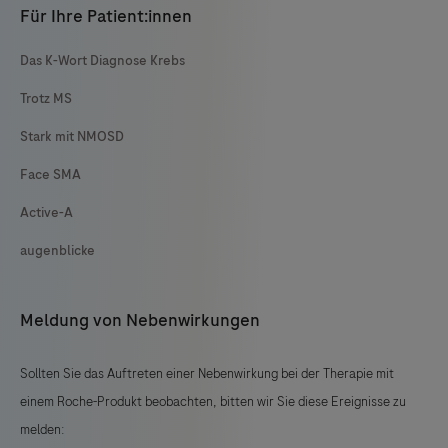
Für Ihre Patient:innen
Das K-Wort Diagnose Krebs
Trotz MS
Stark mit NMOSD
Face SMA
Active-A
augenblicke
Meldung von Nebenwirkungen
Sollten Sie das Auftreten einer Nebenwirkung bei der Therapie mit
einem Roche-Produkt beobachten, bitten wir Sie diese Ereignisse zu
melden: