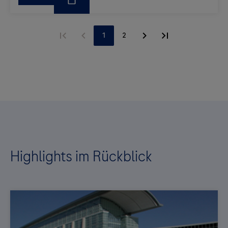
Highlights im Rückblick