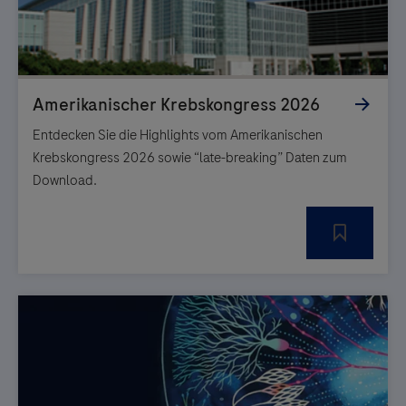
Entdecken Sie die Highlights vom Amerikanischen
Krebskongress 2026 sowie “late-breaking” Daten zum
Download.