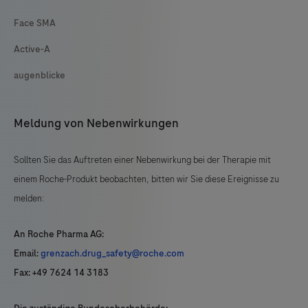
Face SMA
Active-A
augenblicke
Meldung von Nebenwirkungen
Sollten Sie das Auftreten einer Nebenwirkung bei der Therapie mit
einem Roche-Produkt beobachten, bitten wir Sie diese Ereignisse zu
melden:
An Roche Pharma AG:
Email:
grenzach.drug_safety@roche.com
Fax: +49 7624 14 3183