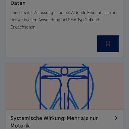
Jenseits der Zulassungsstudien: Aktuelle Erkenntnisse aus
der weltweiten Anwendung bei SMA Typ 1-4 und
Erwachsenen.