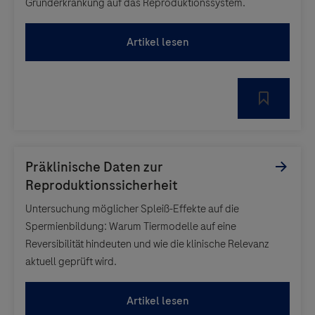
Grunderkrankung auf das Reproduktionssystem.
Artikel lesen
Untersuchung möglicher Spleiß-Effekte auf die
Spermienbildung: Warum Tiermodelle auf eine
Reversibilität hindeuten und wie die klinische Relevanz
aktuell geprüft wird.
Artikel lesen