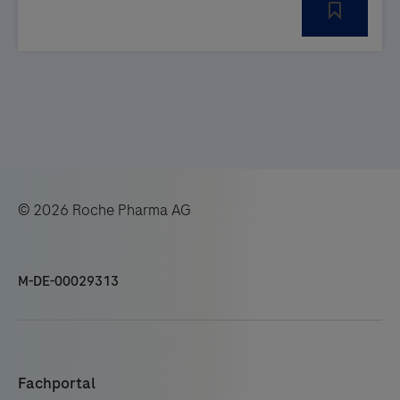
© 2026 Roche Pharma AG
M-DE-00029313
Fachportal