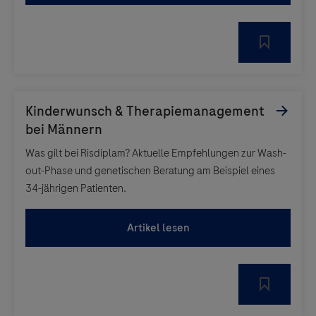
Was gilt bei Risdiplam? Aktuelle Empfehlungen zur Wash-
out-Phase und genetischen Beratung am Beispiel eines
34-jährigen Patienten.
Artikel lesen