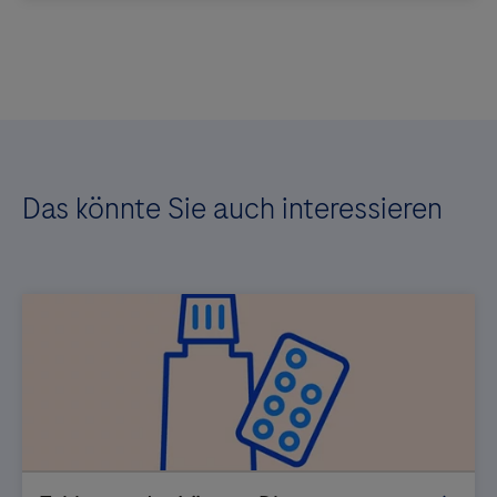
Das könnte Sie auch interessieren