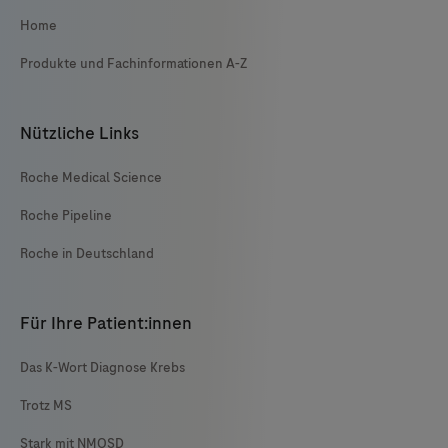
Home
Produkte und Fachinformationen A-Z
Nützliche Links
Roche Medical Science
Roche Pipeline
Roche in Deutschland
Für Ihre Patient:innen
Das K-Wort Diagnose Krebs
Trotz MS
Stark mit NMOSD