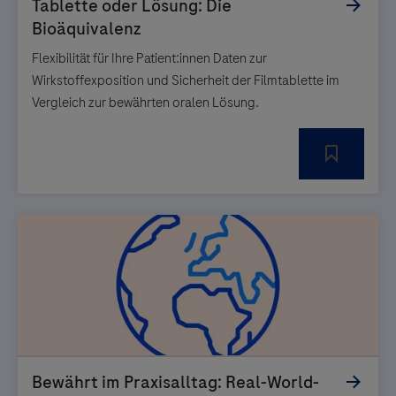
Flexibilität für Ihre Patient:innen Daten zur
Wirkstoffexposition und Sicherheit der Filmtablette im
Vergleich zur bewährten oralen Lösung.