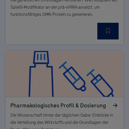
Spleiß-Modifikator an der prä-mRNA ansetzt, um
funktionsfähiges SMN-Protein zu generieren.
Die Wissenschaft hinter der täglichen Gabe: Einblicke in
die Verteilung des Wirkstoffs und die Grundlagen der