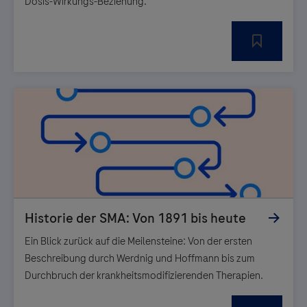
Dosis-Wirkungs-Beziehung.
Ein Blick zurück auf die Meilensteine: Von der ersten
Beschreibung durch Werdnig und Hoffmann bis zum
Durchbruch der krankheitsmodifizierenden Therapien.