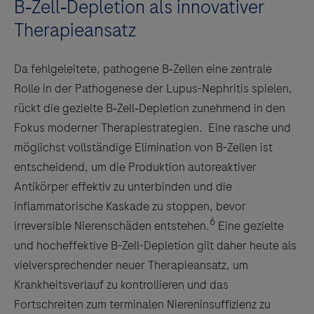
B‑Zell‑Depletion als innovativer
Therapieansatz
Da fehlgeleitete, pathogene B‑Zellen eine zentrale
Rolle in der Pathogenese der Lupus-Nephritis spielen,
rückt die gezielte B‑Zell‑Depletion zunehmend in den
Fokus moderner Therapiestrategien. Eine rasche und
möglichst vollständige Elimination von B-Zellen ist
entscheidend, um die Produktion autoreaktiver
Antikörper effektiv zu unterbinden und die
inflammatorische Kaskade zu stoppen, bevor
6
irreversible Nierenschäden entstehen.
Eine gezielte
und hocheffektive B-Zell-Depletion gilt daher heute als
vielversprechender neuer Therapieansatz, um
Krankheitsverlauf zu kontrollieren und das
Fortschreiten zum terminalen Niereninsuffizienz zu