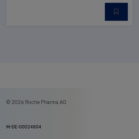
© 2026 Roche Pharma AG
M-DE-00024804