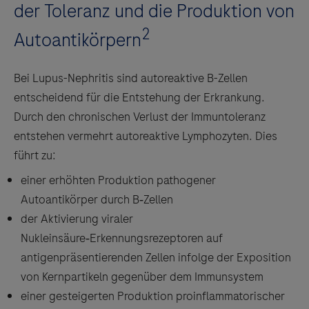
der Toleranz und die Produktion von
2
Autoantikörpern
Bei Lupus-Nephritis sind autoreaktive B-Zellen
entscheidend für die Entstehung der Erkrankung.
Durch den chronischen Verlust der Immuntoleranz
entstehen vermehrt autoreaktive Lymphozyten. Dies
führt zu:
einer erhöhten Produktion pathogener
Autoantikörper durch B‑Zellen
der Aktivierung viraler
Nukleinsäure‑Erkennungsrezeptoren auf
antigenpräsentierenden Zellen infolge der Exposition
von Kernpartikeln gegenüber dem Immunsystem
einer gesteigerten Produktion proinflammatorischer