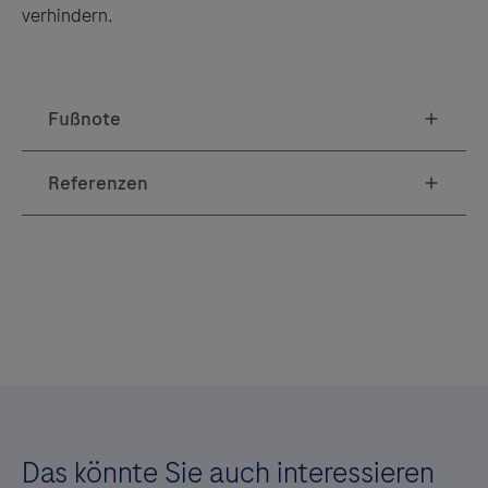
verhindern.
Das könnte Sie auch interessieren