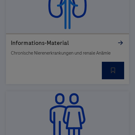
Chronische Nierenerkrankungen und renale Anämie