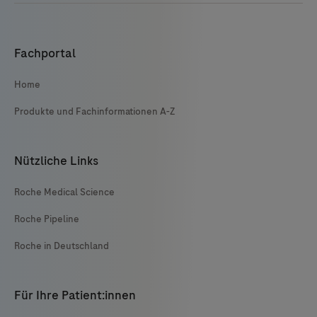
Fachportal
Home
Produkte und Fachinformationen A-Z
Nützliche Links
Roche Medical Science
Roche Pipeline
Roche in Deutschland
Für Ihre Patient:innen