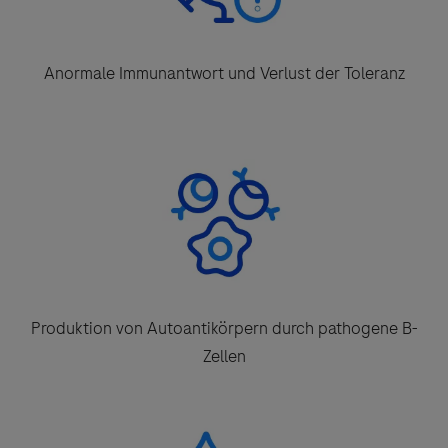
Anormale Immunantwort und Verlust der Toleranz
Produktion von Autoantikörpern durch pathogene B-
Zellen