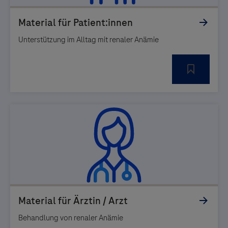
Unterstützung im Alltag mit renaler Anämie
Behandlung von renaler Anämie