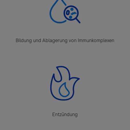
Bildung und Ablagerung von Immunkomplexen
Entzündung