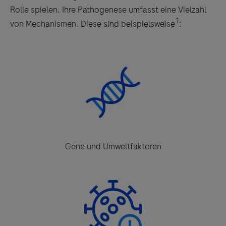
Rolle spielen. Ihre Pathogenese umfasst eine Vielzahl
1
von Mechanismen. Diese sind beispielsweise
:
Gene und Umweltfaktoren