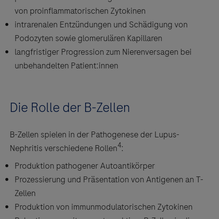
von proinflammatorischen Zytokinen
intrarenalen Entzündungen und Schädigung von
Podozyten sowie glomerulären Kapillaren
langfristiger Progression zum Nierenversagen bei
unbehandelten Patient:innen
Die Rolle der B-Zellen
B-Zellen spielen in der Pathogenese der Lupus-
4
Nephritis verschiedene Rollen
:
Produktion pathogener Autoantikörper
Prozessierung und Präsentation von Antigenen an T-
Zellen
Produktion von immunmodulatorischen Zytokinen