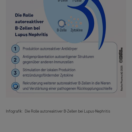
Infografik: Die Rolle autoreaktiver B-Zellen bei Lupus-Nephritis