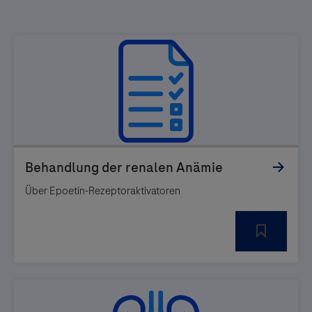
Über Epoetin-Rezeptoraktivatoren