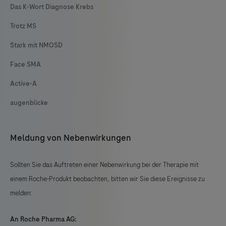
Das K-Wort Diagnose Krebs
Trotz MS
Stark mit NMOSD
Face SMA
Active-A
augenblicke
Meldung von Nebenwirkungen
Sollten Sie das Auftreten einer Nebenwirkung bei der Therapie mit
einem Roche-Produkt beobachten, bitten wir Sie diese Ereignisse zu
melden:
An Roche Pharma AG: