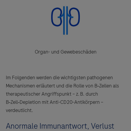
Organ- und Gewebeschäden
Im Folgenden werden die wichtigsten pathogenen
Mechanismen erläutert und die Rolle von B‑Zellen als
therapeutischer Angriffspunkt – z. B. durch
B‑Zell‑Depletion mit Anti-CD20-Antikörpern –
verdeutlicht.
Anormale Immunantwort, Verlust