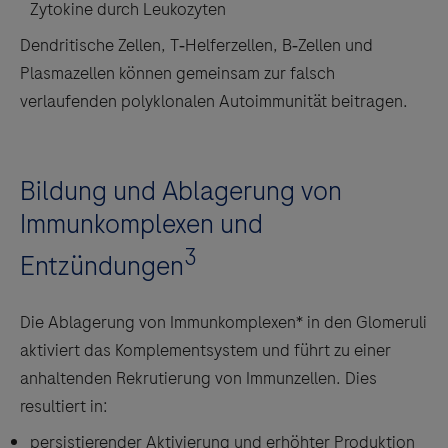
Zytokine durch Leukozyten
Dendritische Zellen, T‑Helferzellen, B‑Zellen und
Plasmazellen können gemeinsam zur falsch
verlaufenden polyklonalen Autoimmunität beitragen.
Bildung und Ablagerung von
Immunkomplexen und
3
Entzündungen
Die Ablagerung von Immunkomplexen* in den Glomeruli
aktiviert das Komplementsystem und führt zu einer
anhaltenden Rekrutierung von Immunzellen. Dies
resultiert in:
persistierender Aktivierung und erhöhter Produktion