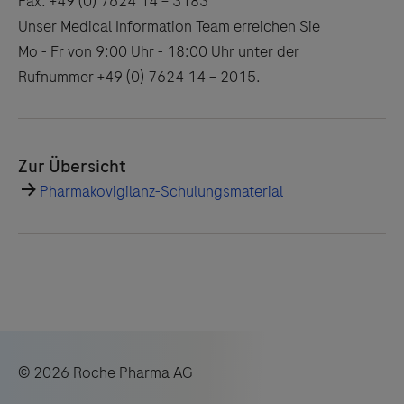
Fax: +49 (0) 7624 14 – 3183
Unser Medical Information Team erreichen Sie
Mo - Fr von 9:00 Uhr - 18:00 Uhr unter der
Rufnummer +49 (0) 7624 14 – 2015.
Zur Übersicht
Pharmakovigilanz-Schulungsmaterial
© 2026 Roche Pharma AG