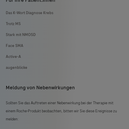
Für Ihre Patient:innen
Das K-Wort Diagnose Krebs
Trotz MS
Stark mit NMOSD
Face SMA
Active-A
augenblicke
Meldung von Nebenwirkungen
Sollten Sie das Auftreten einer Nebenwirkung bei der Therapie mit
einem Roche-Produkt beobachten, bitten wir Sie diese Ereignisse zu
melden: