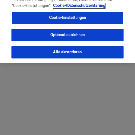
und um Ihre Einwilligung zu widerrufen, klicken Sie bitte auf
"Cookie-Einstellungen".
Cookie-/Datenschutzerklärung
Cookie-Einstellungen
Optionale ablehnen
Alle akzeptieren