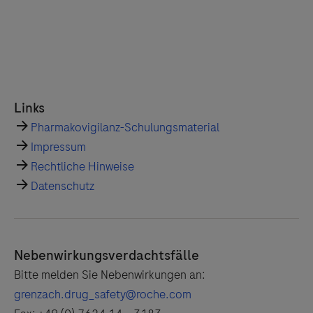
Links
Pharmakovigilanz-Schulungsmaterial
Impressum
Rechtliche Hinweise
Datenschutz
Nebenwirkungsverdachtsfälle
Bitte melden Sie Nebenwirkungen an:
grenzach.drug_safety@roche.com