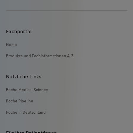
Fachportal
Home
Produkte und Fachinformationen A-Z
Nützliche Links
Roche Medical Science
Roche Pipeline
Roche in Deutschland